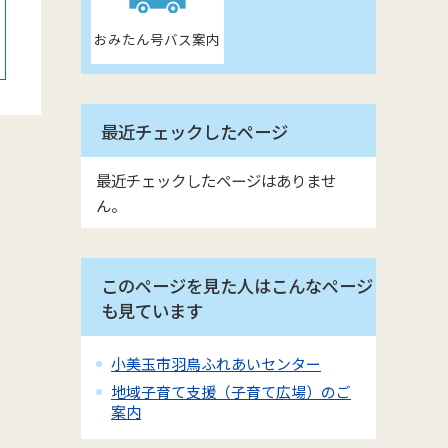
おみたん号バス案内
最近チェックしたページ
最近チェックしたページはありませ
ん。
このページを見た人はこんなページ
も見ています
小美玉市羽鳥ふれあいセンター
地域子育て支援（子育て広場）のご
案内