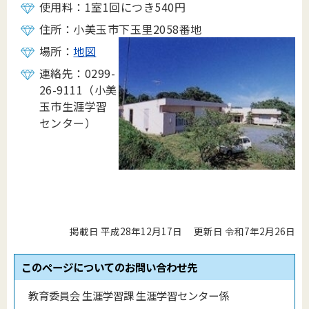
使用料：1室1回につき540円
住所：小美玉市下玉里2058番地
場所：
地図
連絡先：0299-
26-9111（小美
玉市生涯学習
センター）
掲載日 平成28年12月17日
更新日 令和7年2月26日
このページについてのお問い合わせ先
教育委員会 生涯学習課 生涯学習センター係