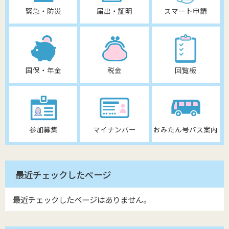
緊急・防災
届出・証明
スマート申請
国保・年金
税金
回覧板
参加募集
マイナンバー
おみたん号バス案内
最近チェックしたページ
最近チェックしたページはありません。