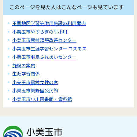
このページを見た人はこんなページも見ています
玉里地区学習等供用施設の利用案内
小美玉市やすらぎの里小川
小美玉市農村環境改善センター
小美玉市生涯学習センター コスモス
小美玉市羽鳥ふれあいセンター
施設の案内
生涯学習関係
小美玉市農村女性の家
小美玉市美野里公民館
小美玉市小川図書館・資料館