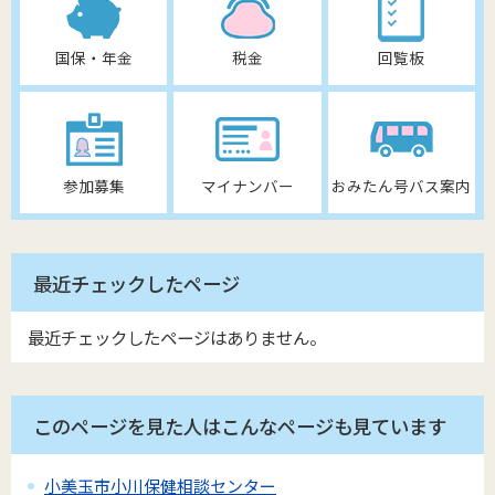
国保・年金
税金
回覧板
参加募集
マイナンバー
おみたん号バス案内
最近チェックしたページ
最近チェックしたページはありません。
このページを見た人はこんなページも見ています
小美玉市小川保健相談センター