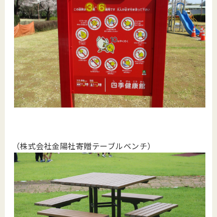
（株式会社金陽社寄贈テーブルベンチ）