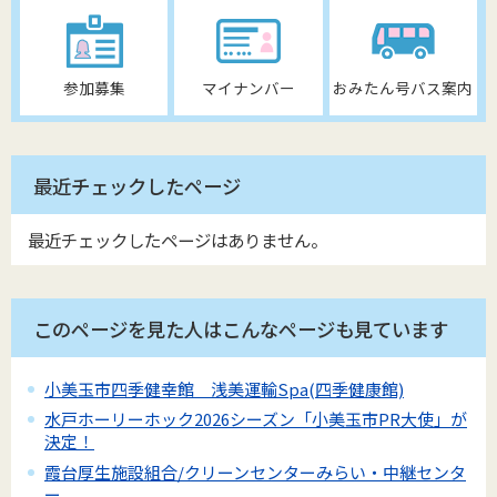
参加募集
マイナンバー
おみたん号バス案内
最近チェックしたページ
最近チェックしたページはありません。
このページを見た人はこんなページも見ています
小美玉市四季健幸館 浅美運輸Spa(四季健康館)
水戸ホーリーホック2026シーズン「小美玉市PR大使」が
決定！
霞台厚生施設組合/クリーンセンターみらい・中継センタ
ー