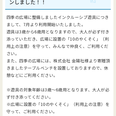
ンしました！！
四季の広場に整備しましたインクルーシブ遊具につき
まして、7月より利用開始いたしました。
遊具は3歳から6歳用となりますので、大人が必ず付き
添っていただき、広場に設置の「10のやくそく」（利
用上の注意）を守って、みんなで仲良く、ご利用くだ
さい。
また、四季の広場には、株式会社 金陽社様より寄贈頂
きましたテーブルベンチを設置しておりますので、休
憩などにご利用ください。
※遊具の対象年齢は3歳～6歳用となります、大人が必
ず付き添ってください。
※広場に設置の「10のやくそく」（利用上の注意）を
守って、ご利用ください。