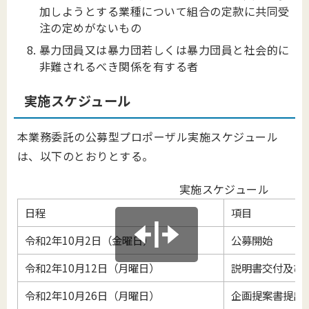
加しようとする業種について組合の定款に共同受
注の定めがないもの
暴力団員又は暴力団若しくは暴力団員と社会的に
非難されるべき関係を有する者
実施スケジュール
本業務委託の公募型プロポーザル実施スケジュール
は、以下のとおりとする。
実施スケジュール
日程
項目
令和2年10月2日（金曜日）
公募開始
令和2年10月12日（月曜日）
説明書交付及び
令和2年10月26日（月曜日）
企画提案書提出