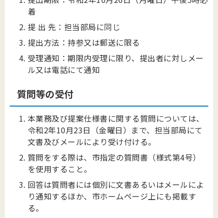
着
提 出 先：担当部局に同じ
提出方法：持参又は郵送に限る
受理通知：期限内受理に限り、提出者に対しメー
ル又は電話にて通知
質問等の受付
本業務及び提案仕様書に関する質問については、
令和2年10月23日（金曜日）まで、担当部局にて
文書及びメールにより受け付ける。
質問をする際は、市指定の質問書（様式第4号）
を使用すること。
回答は質問者には個別に文書あるいはメールによ
り通知するほか、市ホームページ上にも掲載す
る。