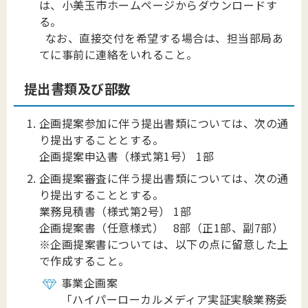
は、小美玉市ホームページからダウンロードす
る。
なお、直接交付を希望する場合は、担当部局あ
てに事前に連絡をいれること。
提出書類及び部数
企画提案参加に伴う提出書類については、次の通
り提出することとする。
企画提案申込書（様式第1号） 1部
企画提案審査に伴う提出書類については、次の通
り提出することとする。
業務見積書（様式第2号） 1部
企画提案書（任意様式） 8部（正1部、副7部）
※企画提案書については、以下の点に留意した上
で作成すること。
事業企画案
「ハイパーローカルメディア実証実験業務委