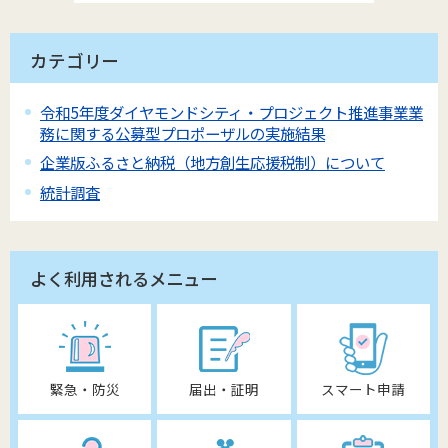
カテゴリー
令和5年度ダイヤモンドシティ・プロジェクト推進事業業
務に関する公募型プロポーザルの実施結果
企業版ふるさと納税（地方創生応援税制）について
統計調査
よく利用されるメニュー
緊急・防災
届出・証明
スマート申請