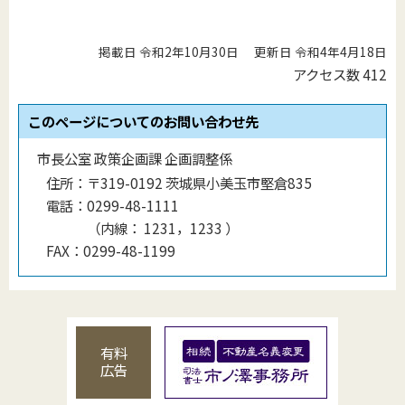
掲載日 令和2年10月30日
更新日 令和4年4月18日
アクセス数
412
このページについてのお問い合わせ先
市長公室 政策企画課 企画調整係
住所：
〒319-0192 茨城県小美玉市堅倉835
電話：
0299-48-1111
（
内線
：
1231，1233
）
FAX：
0299-48-1199
有料
広告