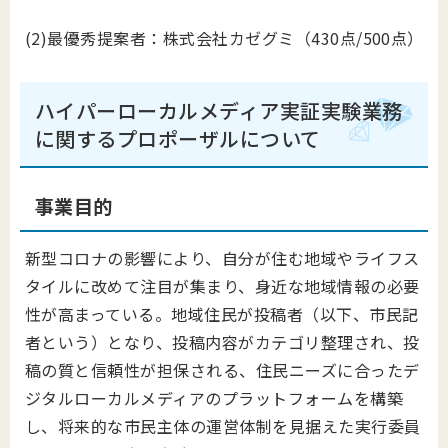
(2)最優秀提案者：株式会社カゼグミ（430点/500点）
ハイパーローカルメディア実証実験業務
に関するプロポーザルについて
事業目的
新型コロナの影響により、自分が住む地域やライフス
タイルに改めて注目が集まり、身近な地域情報の必要
性が高まっている。地域住民が投稿者（以下、市民記
者という）となり、投稿内容がカテゴリ整理され、投
稿の質と信頼性が担保される、住民ニーズに合ったデ
ジタルローカルメディアのプラットフォームを構築
し、将来的な市民主体の運営体制を見据えた実行委員