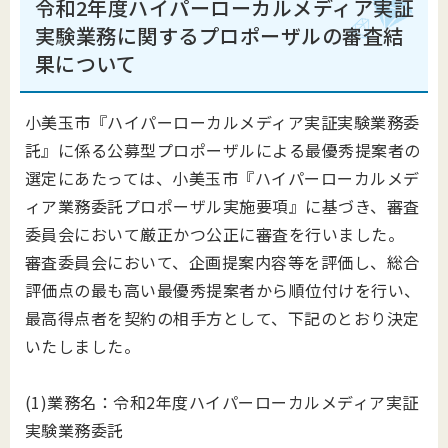
令和2年度ハイパーローカルメディア実証
実験業務
に関するプロポーザルの審査結
果について
小美玉市『ハイパーローカルメディア実証実験業務委
託』に係る公募型プロポーザルによる最優秀提案者の
選定にあたっては、小美玉市『ハイパーローカルメデ
ィア業務委託プロポーザル実施要項』に基づき、審査
委員会において厳正かつ公正に審査を行いました。
審査委員会において、企画提案内容等を評価し、総合
評価点の最も高い最優秀提案者から順位付けを行い、
最高得点者を契約の相手方として、下記のとおり決定
いたしました。
(1)業務名：令和2年度ハイパーローカルメディア実証
実験業務委託