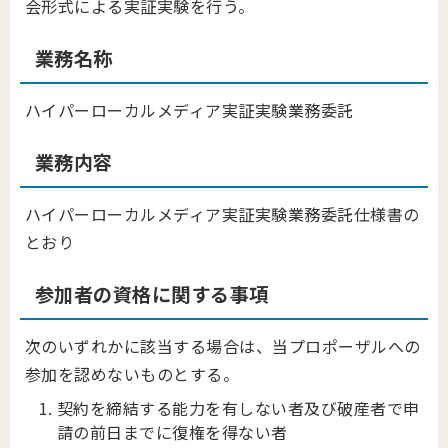
会形式による実証実験を行う。
業務名称
ハイパーローカルメディア実証実験業務委託
業務内容
ハイパーローカルメディア実証実験業務委託仕様書の
とおり
参加者の資格に関する事項
次のいずれかに該当する場合は、当プロポーザルへの
参加を認めないものとする。
契約を締結する能力を有しない者及び破産者で申
請の前日までに復権を得ない者