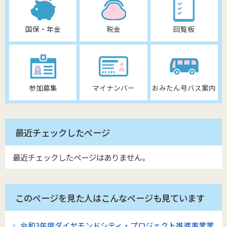
国保・年金
税金
回覧板
参加募集
マイナンバー
おみたん号バス案内
最近チェックしたページ
最近チェックしたページはありません。
このページを見た人はこんなページも見ています
令和3年度ダイヤモンドシティ・プロジェクト推進事業業