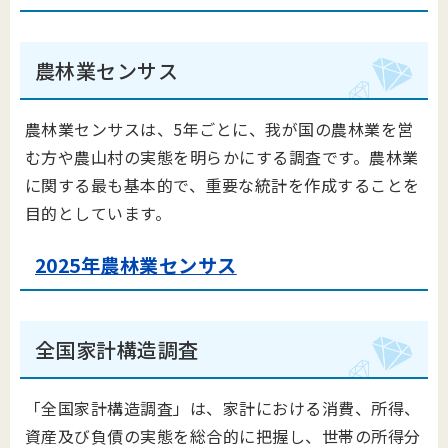
農林業センサス
農林業センサスは、5年ごとに、我が国の農林業を営
む方や農山村の実態を明らかにする調査です。農林業
に関する最も基本的で、重要な統計を作成することを
目的としています。
2025年農林業センサス
全国家計構造調査
「全国家計構造調査」は、家計における消費、所得、
資産及び負債の実態を総合的に把握し、世帯の所得分