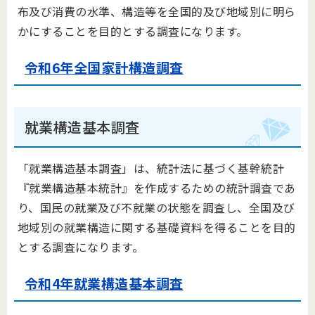
布及び消費の水準、構造等を全国的及び地域別に明ら
かにすることを目的とする調査になります。
令和6年全国家計構造調査
就業構造基本調査
「就業構造基本調査」は、統計法に基づく基幹統計
『就業構造基本統計』を作成するための統計調査であ
り、国民の就業及び不就業の状態を調査し、全国及び
地域別の就業構造に関する基礎資料を得ることを目的
とする調査になります。
令和4年就業構造基本調査