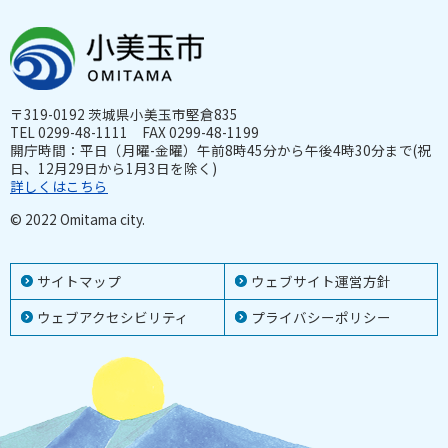
〒319-0192 茨城県小美玉市堅倉835
TEL 0299-48-1111 FAX 0299-48-1199
開庁時間：平日（月曜-金曜）午前8時45分から午後4時30分まで(祝
日、12月29日から1月3日を除く)
詳しくはこちら
© 2022 Omitama city.
サイトマップ
ウェブサイト運営方針
ウェブアクセシビリティ
プライバシーポリシー