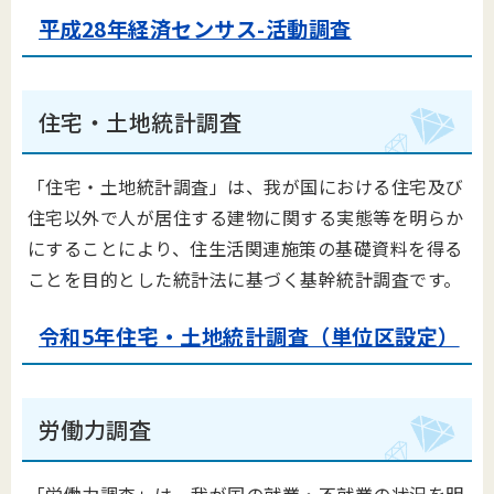
平成28年経済センサス-活動調査
住宅・土地統計調査
「住宅・土地統計調査」は、我が国における住宅及び
住宅以外で人が居住する建物に関する実態等を明らか
にすることにより、住生活関連施策の基礎資料を得る
ことを目的とした統計法に基づく基幹統計調査です。
令和5年住宅・土地統計調査（単位区設定）
労働力調査