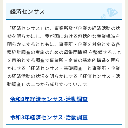
経済センサス
「経済センサス」は、事業所及び企業の経済活動の状
態を明らかにし、我が国における包括的な産業構造を
明らかにするとともに、事業所・企業を対象とする各
種統計調査の実施のための母集団情報 を整備すること
を目的とする調査で事業所・企業の基本的構造を明ら
かにする「経済センサス‐基礎調査」と事業所・企業
の経済活動の状況を明らかにする「経済センサス‐活
動調査」の二つから成り立っています。
令和8年経済センサス-活動調査
令和3年経済センサス-活動調査