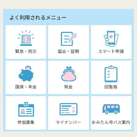
よく利用されるメニュー
緊急・防災
届出・証明
スマート申請
国保・年金
税金
回覧板
参加募集
マイナンバー
おみたん号バス案内