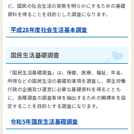
ど、国民の社会生活の実態を明らかにするための基礎
資料を得ることを目的とした調査になります。
平成28年度社会生活基本調査
国民生活基礎調査
「国民生活基礎調査」は、保健、医療、福祉、年金、
所得などの国民生活の基礎的事項を調査し、厚生労働
行政の企画及び運営に必要な基礎資料を得るととも
に、各種調査の調査客体を抽出するための親標本を設
定することを目的とする調査になります。
令和5年国民生活基礎調査