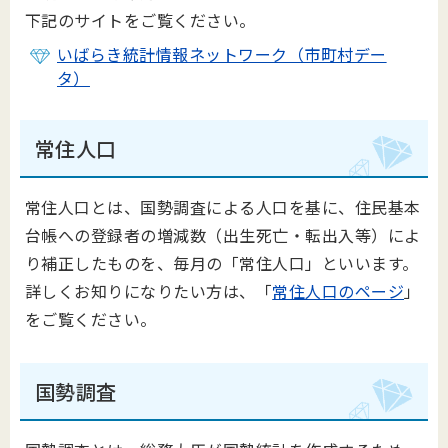
下記のサイトをご覧ください。
いばらき統計情報ネットワーク（市町村デー
タ）
常住人口
常住人口とは、国勢調査による人口を基に、住民基本
台帳への登録者の増減数（出生死亡・転出入等）によ
り補正したものを、毎月の「常住人口」といいます。
詳しくお知りになりたい方は、「
常住人口のページ
」
をご覧ください。
国勢調査