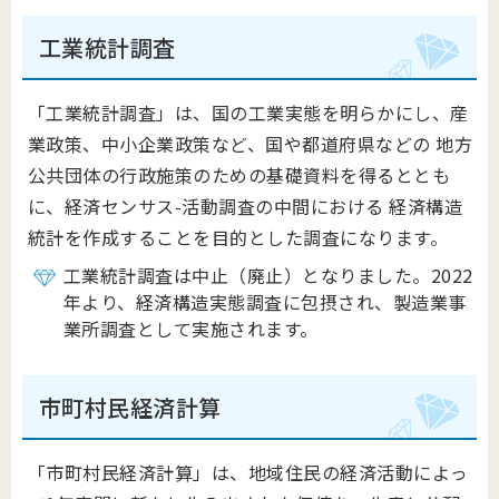
工業統計調査
「工業統計調査」は、国の工業実態を明らかにし、産
業政策、中小企業政策など、国や都道府県などの 地方
公共団体の行政施策のための基礎資料を得るととも
に、経済センサス-活動調査の中間における 経済構造
統計を作成することを目的とした調査になります。
工業統計調査は中止（廃止）となりました。2022
年より、経済構造実態調査に包摂され、製造業事
業所調査として実施されます。
市町村民経済計算
「市町村民経済計算」は、地域住民の経済活動によっ