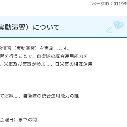
ページID：01193
実動演習）について
合演習（実動演習）を実施します。
習を行うことで、自衛隊の統合運用能力を
、米軍及び豪軍が参加し、日米豪の相互運用
て演練し、自衛隊の統合運用能力の維
（金曜日）までの間