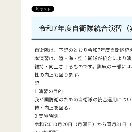
令和7年度自衛隊統合演習（
自衛隊は、下記のとおり令和7年度自衛隊統
本演習は、陸・海・空自衛隊が統合により演
維持・向上させるものです。訓練の一部には
性の向上も図ります。
記
1 演習の目的
我が国防衛のための自衛隊の統合運用につい
持・向上を図る。
2 実施時期
令和7年10月20日（月曜日）から同月31日