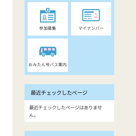
参加募集
マイナンバー
おみたん号バス案内
最近チェックしたページ
最近チェックしたページはありませ
ん。