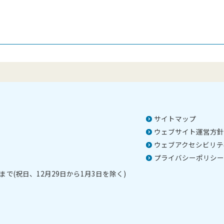
サイトマップ
ウェブサイト運営方針
ウェブアクセシビリテ
プライバシーポリシー
で(祝日、12月29日から1月3日を除く)