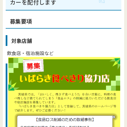
カーを配付します
募集要項
対象店舗
飲食店・宿泊施設など