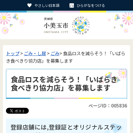
やさしい日本語
ひらがなをつける
トップ
>
ごみ・し尿
>
ごみ
> 食品ロスを減らそう！「いばら
き食べきり協力店」を募集します
食品ロスを減らそう！「いばらき
食べきり協力店」を募集します
ページID：005836
登録店舗には,登録証とオリジナルステッ