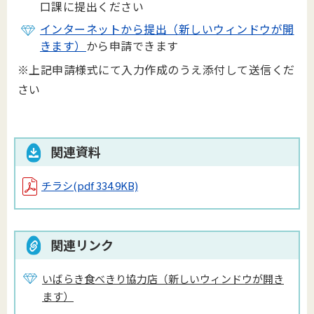
口課に提出ください
インターネットから提出（新しいウィンドウが開
きます）
から申請できます
※上記申請様式にて入力作成のうえ添付して送信くだ
さい
関連資料
チラシ
(pdf 334.9KB)
関連リンク
いばらき食べきり協力店（新しいウィンドウが開き
ます）