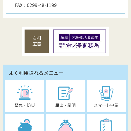
FAX：
0299-48-1199
有料
広告
よく利用されるメニュー
緊急・防災
届出・証明
スマート申請