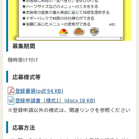
募集期間
随時受け付け
応募様式等
登録要領(pdf 94 KB)
登録申請書（様式1）(docx 18 KB)
※登録申請以外の様式は、関連リンクを参照ください
応募方法