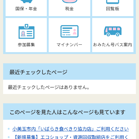
国保・年金
税金
回覧板
参加募集
マイナンバー
おみたん号バス案内
最近チェックしたページ
最近チェックしたページはありません。
このページを見た人はこんなページも見ています
小美玉市内「いばらき食べきり協力店」ご利用ください
【新規募集】エコショップ・資源回収取組店をご利用く