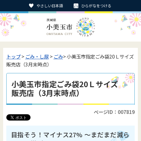
やさしい日本語
ひらがなをつける
トップ
>
ごみ・し尿
>
ごみ
> 小美玉市指定ごみ袋20Ｌサイズ
販売店（3月末時点）
小美玉市指定ごみ袋20Ｌサイズ
販売店（3月末時点）
ページID：007819
目指そう！マイナス27% ～まだまだ減ら