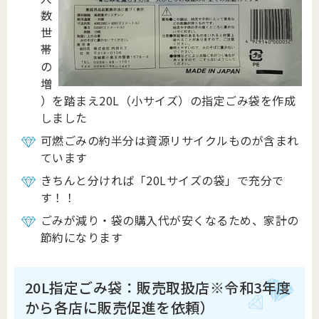
数
世
帯
の
増
）を踏まえ20L（小サイズ）の指定ごみ袋を作成
しました
可燃ごみの約半分は資源リサイクルものが含まれ
ています
きちんと分ければ「20Lサイズの袋」で充分で
す！！
ごみが減り・袋の購入代が安くなるため、家計の
節約になります
20L指定ごみ袋：販売取扱店※令和3年度
から各店に販売促進を依頼）