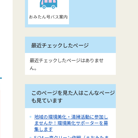
おみたん号バス案内
最近チェックしたページ
最近チェックしたページはありませ
ん。
このページを見た人はこんなページ
も見ています
地域の環境美化・清掃活動に参加し
ませんか！環境美化サポーターを募
集します
5/24 一斉クリーン作戦（＃おみたま