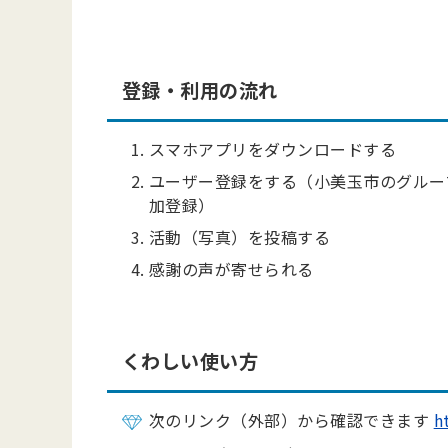
登録・利用の流れ
スマホアプリをダウンロードする
ユーザー登録をする（小美玉市のグルー
加登録）
活動（写真）を投稿する
感謝の声が寄せられる
くわしい使い方
次のリンク（外部）から確認できます
h