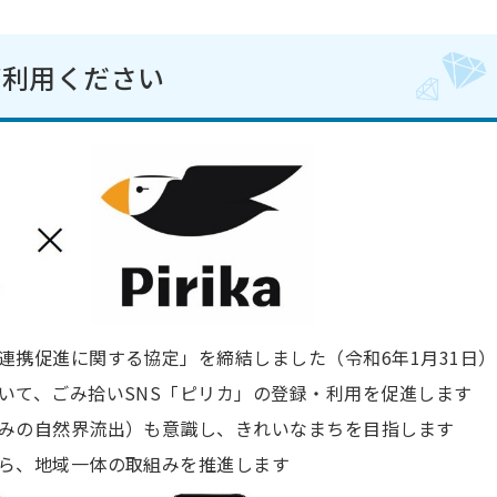
ご利用ください
連携促進に関する協定」を締結しました（令和6年1月31日）
いて、ごみ拾いSNS「ピリカ」の登録・利用を促進します
みの自然界流出）も意識し、きれいなまちを目指します
ら、地域一体の取組みを推進します