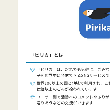
「ピリカ」とは
「ピリカ」は、だれでも気軽に、ごみ拾
子を世界中に発信できるSNSサービスで
世界100以上の国と地域で利用され、こ
億個以上のごみが拾われています
ユーザー間で活動へのコメントやありが
送りあうなどの交流ができます