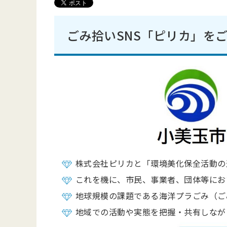
ごみ拾いSNS「ピリカ」を
株式会社ピリカと「環境美化保全活動の
これを機に、市民、事業者、団体等にお
地球規模の課題である海洋プラごみ（ご
地域での活動や実態を把握・共有しなが