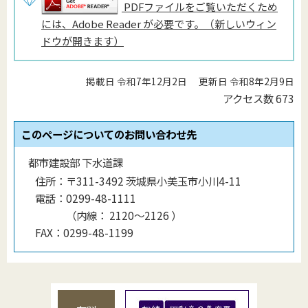
PDFファイルをご覧いただくため
には、Adobe Reader が必要です。（新しいウィン
ドウが開きます）
掲載日 令和7年12月2日
更新日 令和8年2月9日
アクセス数
673
このページについてのお問い合わせ先
都市建設部 下水道課
住所：
〒311-3492 茨城県小美玉市小川4-11
電話：
0299-48-1111
（
内線
：
2120〜2126
）
FAX：
0299-48-1199