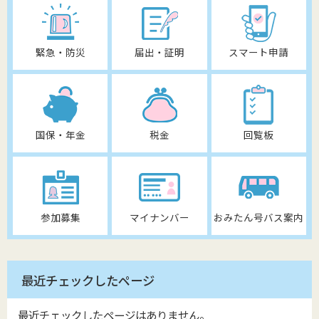
緊急・防災
届出・証明
スマート申請
国保・年金
税金
回覧板
参加募集
マイナンバー
おみたん号バス案内
最近チェックしたページ
最近チェックしたページはありません。