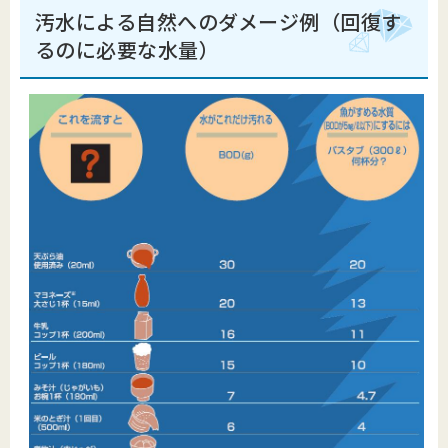
汚水による自然へのダメージ例（回復す
るのに必要な水量）