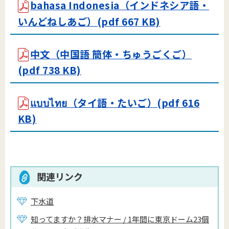
bahasa Indonesia（インドネシア語・
いんどねしあご）(pdf 667 KB)
中文（中国語 簡体・ちゅうごくご）
(pdf 738 KB)
แบบไทย（タイ語・たいご）(pdf 616
KB)
関連リンク
下水道
知ってますか？排水マナー / 1年間に東京ドーム23個