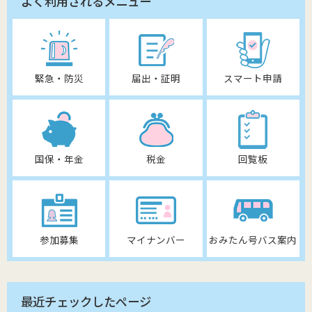
よく利用されるメニュー
緊急・防災
届出・証明
スマート申請
国保・年金
税金
回覧板
参加募集
マイナンバー
おみたん号バス案内
最近チェックしたページ