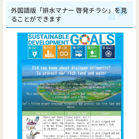
外国語版「排水マナー 啓発チラシ」を見
ることができます