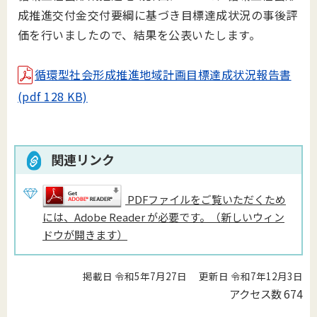
成推進交付金交付要綱に基づき目標達成状況の事後評
価を行いましたので、結果を公表いたします。
循環型社会形成推進地域計画目標達成状況報告書
(pdf 128 KB)
関連リンク
PDFファイルをご覧いただくため
には、Adobe Reader が必要です。（新しいウィン
ドウが開きます）
掲載日 令和5年7月27日
更新日 令和7年12月3日
アクセス数
674