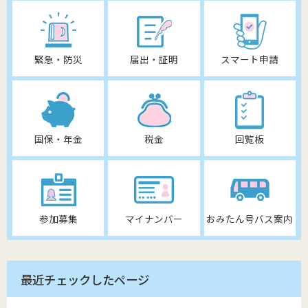
緊急・防災
届出・証明
スマート申請
国保・年金
税金
回覧板
参加募集
マイナンバー
おみたん号バス案内
最近チェックしたページ