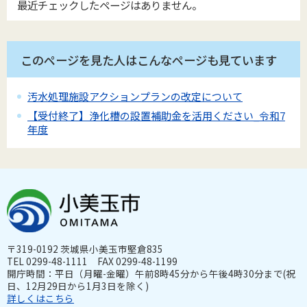
最近チェックしたページはありません。
このページを見た人はこんなページも見ています
汚水処理施設アクションプランの改定について
【受付終了】浄化槽の設置補助金を活用ください_令和7
年度
〒319-0192 茨城県小美玉市堅倉835
TEL 0299-48-1111 FAX 0299-48-1199
開庁時間：平日（月曜-金曜）午前8時45分から午後4時30分まで(祝
日、12月29日から1月3日を除く)
詳しくはこちら