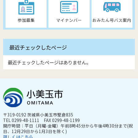
参加募集
マイナンバー
おみたん号バス案内
最近チェックしたページ
最近チェックしたページはありません。
〒319-0192 茨城県小美玉市堅倉835
TEL 0299-48-1111 FAX 0299-48-1199
開庁時間：平日（月曜-金曜）午前8時45分から午後4時30分まで(祝
日、12月29日から1月3日を除く)
詳しくはこちら