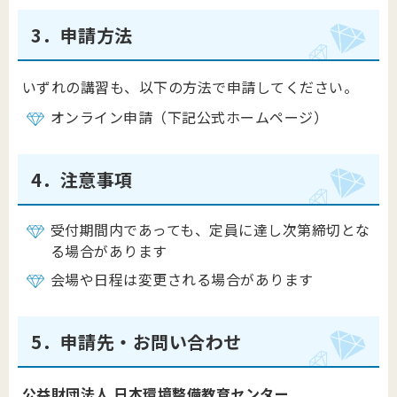
3．申請方法
いずれの講習も、以下の方法で申請してください。
オンライン申請（下記公式ホームページ）
4．注意事項
受付期間内であっても、定員に達し次第締切とな
る場合があります
会場や日程は変更される場合があります
5．申請先・お問い合わせ
公益財団法人 日本環境整備教育センター