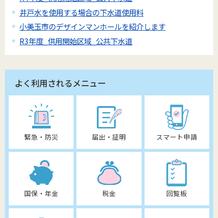
井戸水を使用する場合の下水道使用料
小美玉市のデザインマンホールを紹介します
R3年度_供用開始区域_公共下水道
よく利用されるメニュー
緊急・防災
届出・証明
スマート申請
国保・年金
税金
回覧板