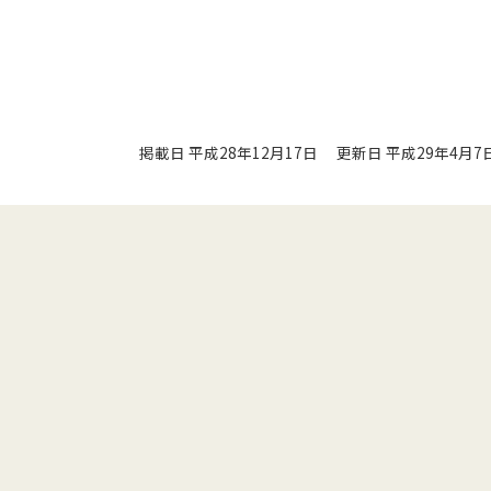
掲載日 平成28年12月17日
更新日 平成29年4月7