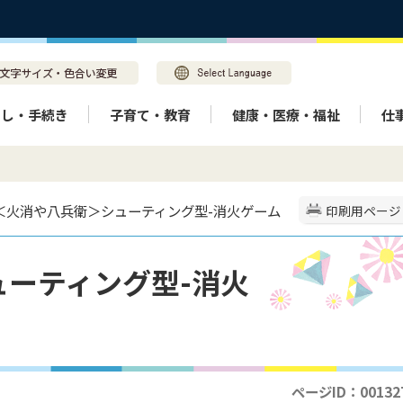
らし・手続き
子育て・教育
健康・医療・福祉
仕
 ＜火消や八兵衛＞シューティング型-消火ゲーム
印刷用ページ
ーティング型-消火
ページID：00132