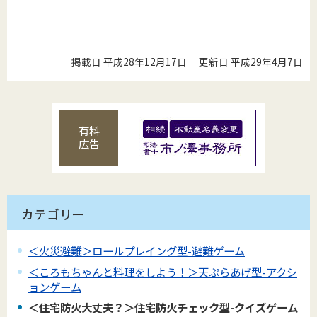
掲載日 平成28年12月17日
更新日 平成29年4月7日
有料
広告
カテゴリー
＜火災避難＞ロールプレイング型-避難ゲーム
＜ころもちゃんと料理をしよう！＞天ぷらあげ型-アクシ
ョンゲーム
＜住宅防火大丈夫？＞住宅防火チェック型-クイズゲーム