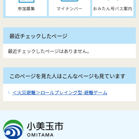
参加募集
マイナンバー
おみたん号バス案内
最近チェックしたページ
最近チェックしたページはありません。
このページを見た人はこんなページも見ています
＜火災避難＞ロールプレイング型-避難ゲーム