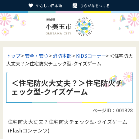
やさしい日本語
ひらがなをつける
トップ
>
安全・安心
>
消防本部
>
KIDSコーナー
> ＜住宅防火
大丈夫？＞住宅防火チェック型-クイズゲーム
＜住宅防火大丈夫？＞住宅防火チ
ェック型-クイズゲーム
ページID：001328
住宅防火大丈夫？住宅防火チェック型-クイズゲーム
(Flashコンテンツ)