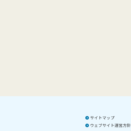
サイトマップ
ウェブサイト運営方針