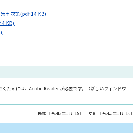
第(pdf 14 KB)
4 KB)
)
くためには、Adobe Reader が必要です。（新しいウィンドウ
掲載日 令和3年11月19日
更新日 令和5年11月16