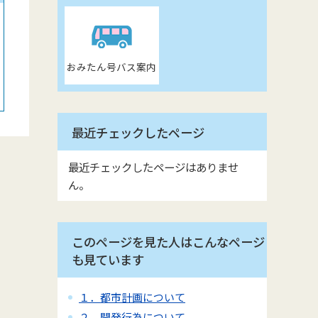
おみたん号バス案内
最近チェックしたページ
最近チェックしたページはありませ
ん。
このページを見た人はこんなページ
も見ています
１．都市計画について
２．開発行為について