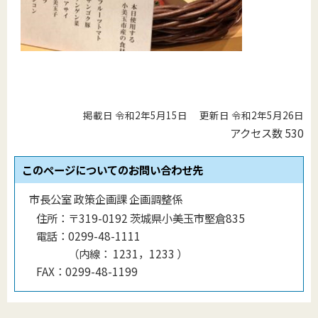
掲載日 令和2年5月15日
更新日 令和2年5月26日
アクセス数
530
このページについてのお問い合わせ先
市長公室 政策企画課 企画調整係
住所：
〒319-0192 茨城県小美玉市堅倉835
電話：
0299-48-1111
（
内線
：
1231，1233
）
FAX：
0299-48-1199