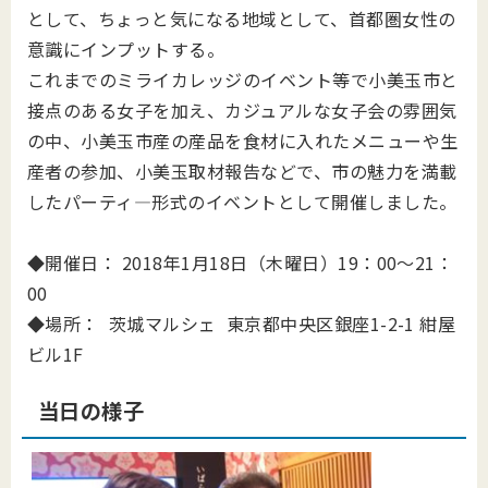
として、ちょっと気になる地域として、首都圏女性の
意識にインプットする。
これまでのミライカレッジのイベント等で小美玉市と
接点のある女子を加え、カジュアルな女子会の雰囲気
の中、小美玉市産の産品を食材に入れたメニューや生
産者の参加、小美玉取材報告などで、市の魅力を満載
したパーティ―形式のイベントとして開催しました。
◆開催日： 2018年1月18日（木曜日）19：00～21：
00
◆場所： 茨城マルシェ 東京都中央区銀座1-2-1 紺屋
ビル1F
当日の様子