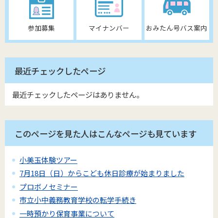
参加募集
マイナンバー
おみたん号バス案内
最近チェックしたページ
最近チェックしたページはありません。
このページを見た人はこんなページも見ています
小美玉体験ツアー
7月18日（日）からこども休日診療が始まりました
プロボノセミナー
市立小中義務教育学校の転学手続き
一時預かり保育事業について