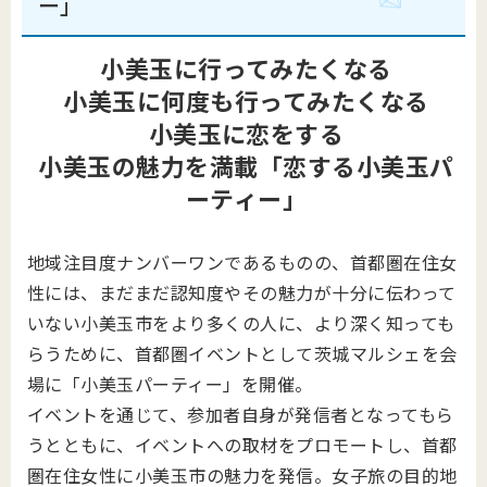
ー」
小美玉に行ってみたくなる
小美玉に何度も行ってみたくなる
小美玉に恋をする
小美玉の魅力を満載「恋する小美玉パ
ーティー」
地域注目度ナンバーワンであるものの、首都圏在住女
性には、まだまだ認知度やその魅力が十分に伝わって
いない小美玉市をより多くの人に、より深く知っても
らうために、首都圏イベントとして茨城マルシェを会
場に「小美玉パーティー」を開催。
イベントを通じて、参加者自身が発信者となってもら
うとともに、イベントへの取材をプロモートし、首都
圏在住女性に小美玉市の魅力を発信。女子旅の目的地