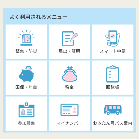
よく利用されるメニュー
緊急・防災
届出・証明
スマート申請
国保・年金
税金
回覧板
参加募集
マイナンバー
おみたん号バス案内