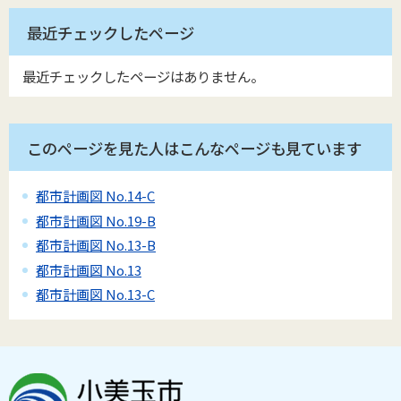
最近チェックしたページ
最近チェックしたページはありません。
このページを見た人はこんなページも見ています
都市計画図 No.14-C
都市計画図 No.19-B
都市計画図 No.13-B
都市計画図 No.13
都市計画図 No.13-C