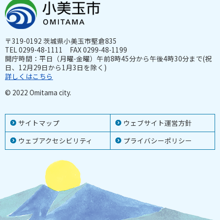
〒319-0192 茨城県小美玉市堅倉835
TEL 0299-48-1111 FAX 0299-48-1199
開庁時間：平日（月曜-金曜）午前8時45分から午後4時30分まで(祝
日、12月29日から1月3日を除く)
詳しくはこちら
© 2022 Omitama city.
サイトマップ
ウェブサイト運営方針
ウェブアクセシビリティ
プライバシーポリシー