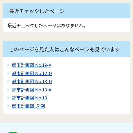
最近チェックしたページ
最近チェックしたページはありません。
このページを見た人はこんなページも見ています
都市計画図 No.19-A
都市計画図 No.12-D
都市計画図 No.13-D
都市計画図 No.13-A
都市計画図 No.13
都市計画図 凡例