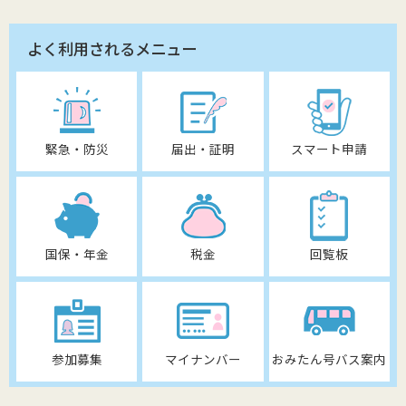
よく利用されるメニュー
緊急・防災
届出・証明
スマート申請
国保・年金
税金
回覧板
参加募集
マイナンバー
おみたん号バス案内