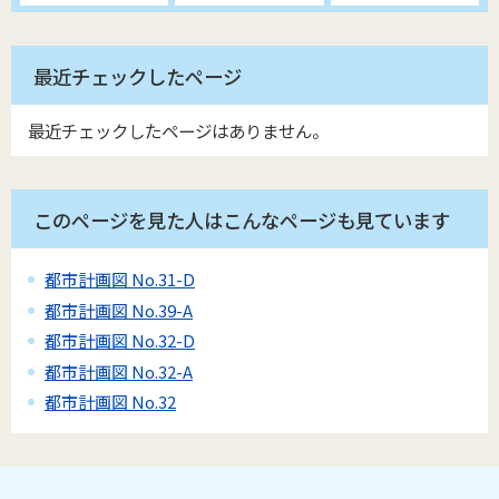
最近チェックしたページ
最近チェックしたページはありません。
このページを見た人はこんなページも見ています
都市計画図 No.31-D
都市計画図 No.39-A
都市計画図 No.32-D
都市計画図 No.32-A
都市計画図 No.32