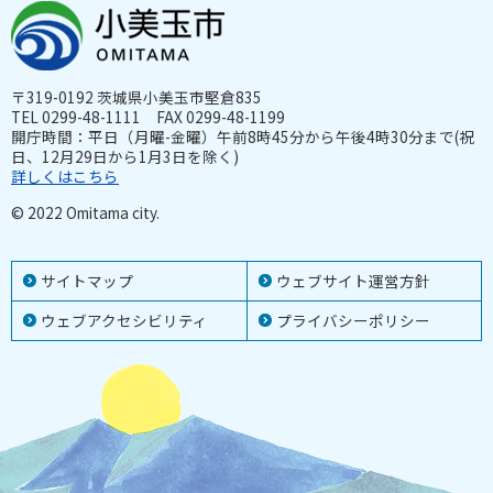
〒319-0192 茨城県小美玉市堅倉835
TEL 0299-48-1111 FAX 0299-48-1199
開庁時間：平日（月曜-金曜）午前8時45分から午後4時30分まで(祝
日、12月29日から1月3日を除く)
詳しくはこちら
© 2022 Omitama city.
サイトマップ
ウェブサイト運営方針
ウェブアクセシビリティ
プライバシーポリシー