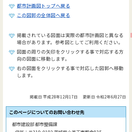
都市計画図トップへ戻る
この図郭の全体図へ戻る
掲載されている図面は実際の都市計画図と異なる
場合があります。参考図としてご利用ください。
図面の周りの矢印をクリックする事で対応する方
向の図面に移動します。
右の図面をクリックする事で対応した図郭へ移動
します。
掲載日 平成28年12月17日
更新日 令和2年6月27日
このページについてのお問い合わせ先
都市建設部 都市整備課