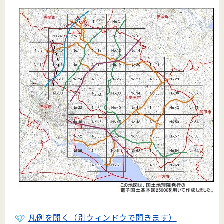
凡例を開く（別ウィンドウで開きます）