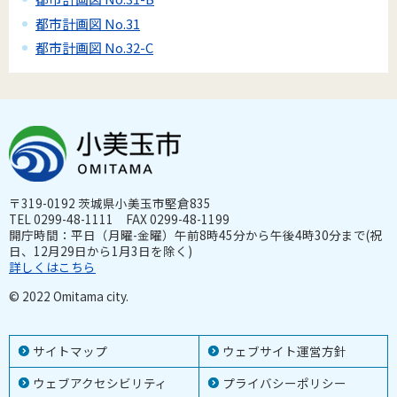
都市計画図 No.31
都市計画図 No.32-C
〒319-0192 茨城県小美玉市堅倉835
TEL 0299-48-1111 FAX 0299-48-1199
開庁時間：平日（月曜-金曜）午前8時45分から午後4時30分まで(祝
日、12月29日から1月3日を除く)
詳しくはこちら
© 2022 Omitama city.
サイトマップ
ウェブサイト運営方針
ウェブアクセシビリティ
プライバシーポリシー