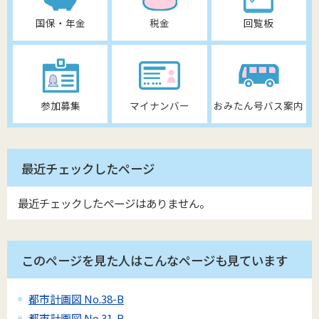
国保・年金
税金
回覧板
参加募集
マイナンバー
おみたん号バス案内
最近チェックしたページ
最近チェックしたページはありません。
このページを見た人はこんなページも見ています
都市計画図 No.38-B
都市計画図 No.31-B