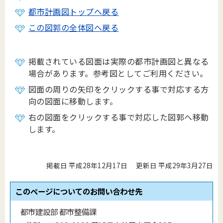
都市計画図トップへ戻る
この図郭の全体図へ戻る
掲載されている図面は実際の都市計画図と異なる
場合があります。参考図としてご利用ください。
図面の周りの矢印をクリックする事で対応する方
向の図面に移動します。
右の図面をクリックする事で対応した図郭へ移動
します。
掲載日 平成28年12月17日
更新日 平成29年3月27日
このページについてのお問い合わせ先
都市建設部 都市整備課