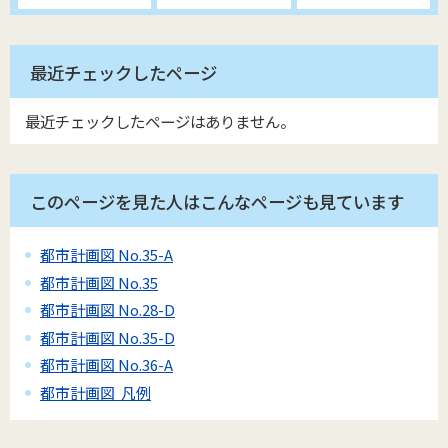
最近チェックしたページ
最近チェックしたページはありません。
このページを見た人はこんなページも見ています
都市計画図 No.35-A
都市計画図 No.35
都市計画図 No.28-D
都市計画図 No.35-D
都市計画図 No.36-A
都市計画図 凡例