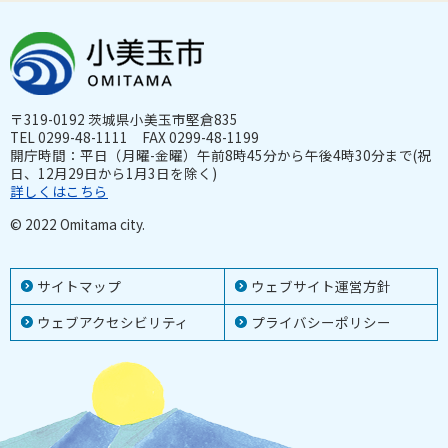
〒319-0192 茨城県小美玉市堅倉835
TEL 0299-48-1111 FAX 0299-48-1199
開庁時間：平日（月曜-金曜）午前8時45分から午後4時30分まで(祝
日、12月29日から1月3日を除く)
詳しくはこちら
© 2022 Omitama city.
サイトマップ
ウェブサイト運営方針
ウェブアクセシビリティ
プライバシーポリシー