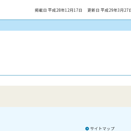
掲載日 平成28年12月17日
更新日 平成29年3月27
サイトマップ