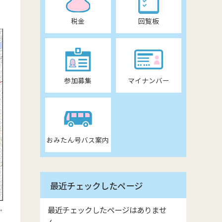
税金
回覧板
参加募集
マイナンバー
おみたん号バス案内
最近チェックしたページ
最近チェックしたページはありませ
ん。