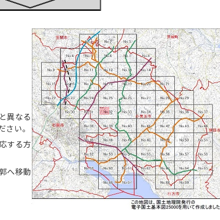
と異なる
ださい。
応する方
郭へ移動