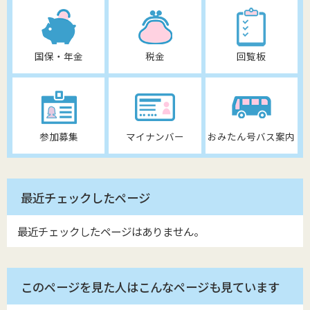
国保・年金
税金
回覧板
参加募集
マイナンバー
おみたん号バス案内
最近チェックしたページ
最近チェックしたページはありません。
このページを見た人はこんなページも見ています