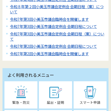
令和８年第２回小美玉市議会定例会 会期日程（案）につ
いて
令和7年第3回小美玉市議会臨時会を開催します
令和7年第3回小美玉市議会定例会 会期日程について
令和7年第3回小美玉市議会定例会 会期日程（案）につい
て
令和7年第2回小美玉市議会定例会 会期日程について
令和7年第2回小美玉市議会臨時会を開催します
よく利用されるメニュー
緊急・防災
届出・証明
スマート申請