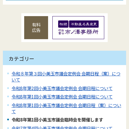
有料
広告
カテゴリー
令和８年第３回小美玉市議会定例会 会期日程（案）につ
いて
令和8年第2回小美玉市議会定例会 会期日程について
令和8年第1回小美玉市議会定例会 会期日程について
令和8年第1回小美玉市議会定例会 会期日程（案）につい
て
令和8年第1回小美玉市議会臨時会を開催します
令和7年第4回小美玉市議会定例会 会期日程について