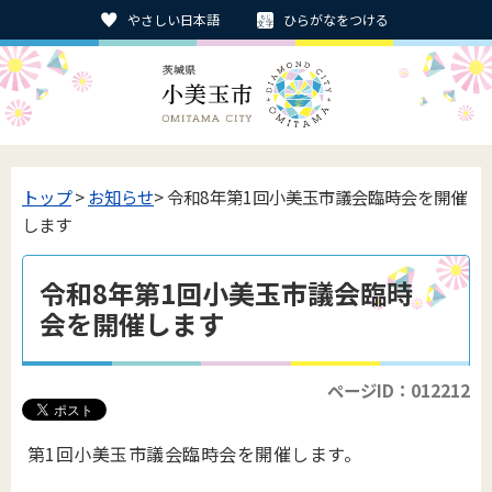
やさしい日本語
ひらがなをつける
トップ
>
お知らせ
> 令和8年第1回小美玉市議会臨時会を開催
します
令和8年第1回小美玉市議会臨時
会を開催します
ページID：012212
第1回小美玉市議会臨時会を開催します。