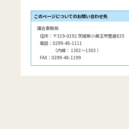
このページについてのお問い合わせ先
議会事務局
住所：
〒319-0192 茨城県小美玉市堅倉835
電話：
0299-48-1111
（
内線
：
1301〜1303
）
FAX：
0299-48-1199