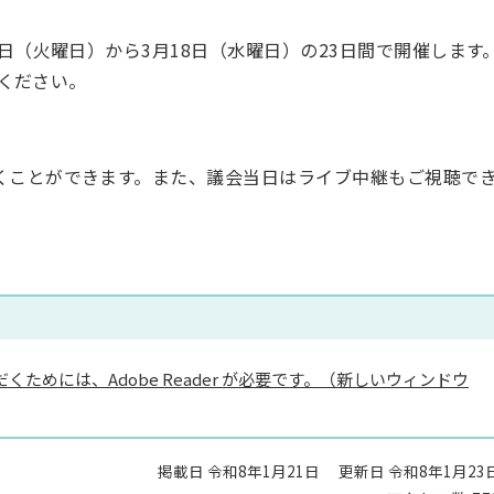
日（火曜日）から3月18日（水曜日）の23日間で開催します
ください。
くことができます。
また、議会当日はライブ中継もご視聴で
くためには、Adobe Reader が必要です。（新しいウィンドウ
掲載日 令和8年1月21日
更新日 令和8年1月23