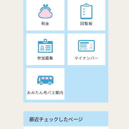
税金
回覧板
参加募集
マイナンバー
おみたん号バス案内
最近チェックしたページ