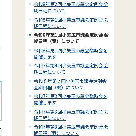
令和8年第2回小美玉市議会定例会 会
期日程について
。
令和8年第1回小美玉市議会定例会 会
期日程について
令和8年第1回小美玉市議会定例会 会
期日程（案）について
き
令和8年第1回小美玉市議会臨時会を
開催します
令和7年第4回小美玉市議会定例会 会
期日程について
令和８年第２回小美玉市議会定例会
会期日程（案）について
令和7年第3回小美玉市議会臨時会を
開催します
令和7年第3回小美玉市議会定例会 会
期日程について
令和7年第3回小美玉市議会定例会 会
日
期日程（案）について