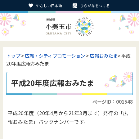
やさしい日本語
ひらがなをつける
トップ
>
広報・シティプロモーション
>
広報おみたま
> 平成
20年度広報おみたま
平成20年度広報おみたま
ページID：001548
平成20年度（20年4月から21年3月まで）発行の「広
報おみたま」バックナンバーです。