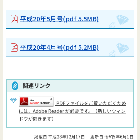
平成20年5月号
(pdf 5.5MB)
平成20年4月号
(pdf 5.2MB)
関連リンク
PDFファイルをご覧いただくため
には、Adobe Reader が必要です。（新しいウィン
ドウが開きます）
掲載日 平成28年12月17日
更新日 令和5年6月1日