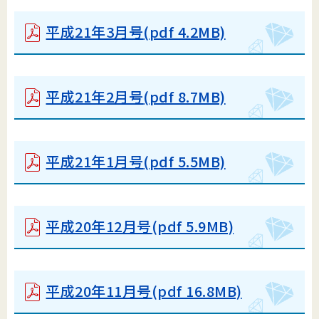
平成21年3月号
(pdf 4.2MB)
平成21年2月号
(pdf 8.7MB)
平成21年1月号
(pdf 5.5MB)
平成20年12月号
(pdf 5.9MB)
平成20年11月号
(pdf 16.8MB)