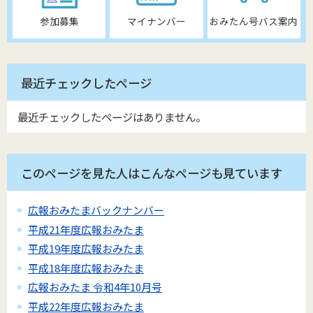
参加募集
マイナンバー
おみたん号バス案内
最近チェックしたページ
最近チェックしたページはありません。
このページを見た人はこんなページも見ています
広報おみたまバックナンバー
平成21年度広報おみたま
平成19年度広報おみたま
平成18年度広報おみたま
広報おみたま 令和4年10月号
平成22年度広報おみたま