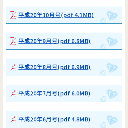
平成20年10月号
(pdf 4.1MB)
平成20年9月号
(pdf 6.8MB)
平成20年8月号
(pdf 6.9MB)
平成20年7月号
(pdf 6.0MB)
平成20年6月号
(pdf 4.8MB)