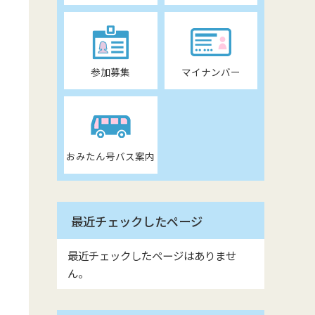
参加募集
マイナンバー
おみたん号バス案内
最近チェックしたページ
最近チェックしたページはありませ
ん。