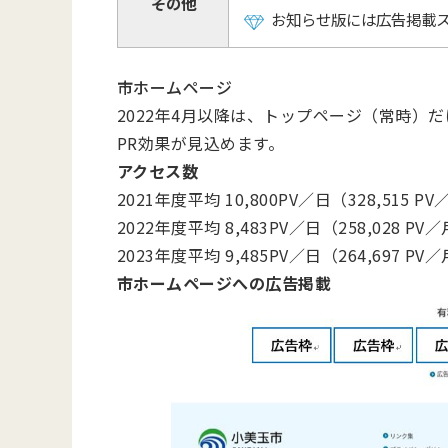
その他
お知らせ版には広告掲載
市ホームページ
2022年4月以降は、トップページ（常時）
PR効果が見込めます。
アクセス数
2021年度平均 10,800PV／日（328,515 P
2022年度平均 8,483PV／日（258,028 PV
2023年度平均 9,485PV／日（264,697 PV
市ホームページへの広告掲載