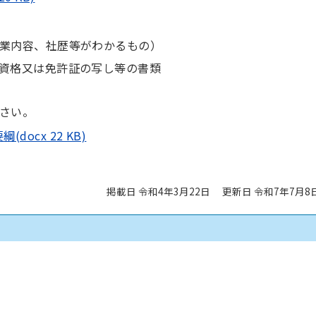
業内容、社歴等がわかるもの）
資格又は免許証の写し等の書類
さい。
ocx 22 KB)
掲載日 令和4年3月22日
更新日 令和7年7月8