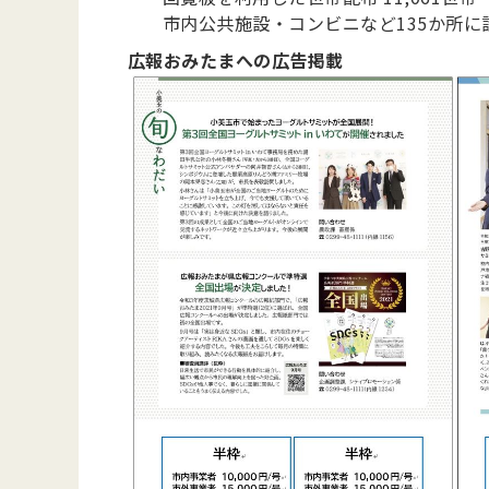
市内公共施設・コンビニなど135か所に
広報おみたまへの広告掲載