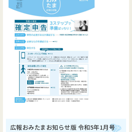
広報おみたまお知らせ版 令和5年1月号