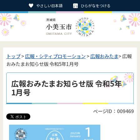
やさしい日本語
ひらがなをつける
トップ
>
広報・シティプロモーション
>
広報おみたま
> 広報
おみたまお知らせ版 令和5年1月号
広報おみたまお知らせ版 令和5年
1月号
ページID：009469