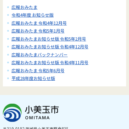
広報おみたま
令和4年度 お知らせ版
広報おみたま 令和4年12月号
広報おみたま 令和5年1月号
広報おみたまお知らせ版 令和5年2月号
広報おみたまお知らせ版 令和4年12月号
広報おみたまバックナンバー
広報おみたまお知らせ版 令和4年11月号
広報おみたま 令和5年6月号
平成28年度お知らせ版
〒319-0192 茨城県小美玉市堅倉835