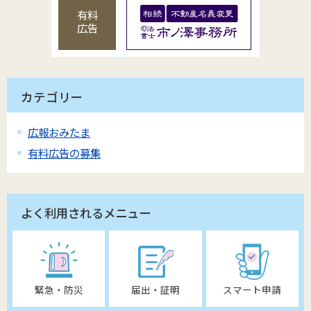
有料
広告
カテゴリー
広報おみたま
有料広告の募集
よく利用されるメニュー
緊急・防災
届出・証明
スマート申請