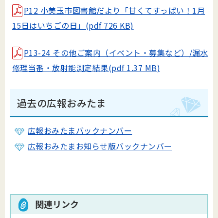
P12 小美玉市図書館だより「甘くてすっぱい！1月
15日はいちごの日」(pdf 726 KB)
P13-24 その他ご案内（イベント・募集など）/漏水
修理当番・放射能測定結果(pdf 1.37 MB)
過去の広報おみたま
広報おみたまバックナンバー
広報おみたまお知らせ版バックナンバー
関連リンク