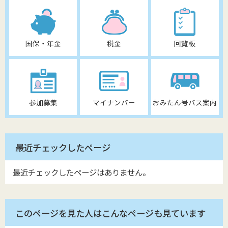
国保・年金
税金
回覧板
参加募集
マイナンバー
おみたん号バス案内
最近チェックしたページ
最近チェックしたページはありません。
このページを見た人はこんなページも見ています