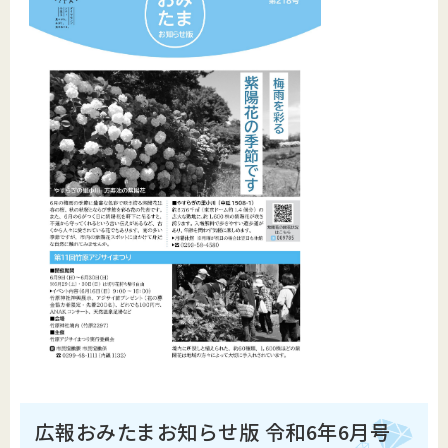
広報おみたまお知らせ版 令和6年6月号