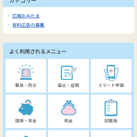
カテゴリー
広報おみたま
有料広告の募集
よく利用されるメニュー
緊急・防災
届出・証明
スマート申請
国保・年金
税金
回覧板