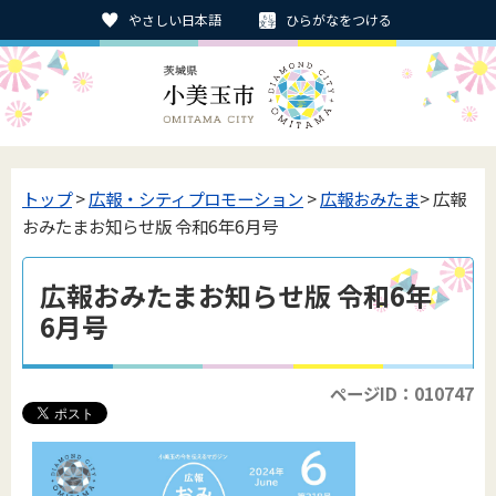
やさしい日本語
ひらがなをつける
トップ
>
広報・シティプロモーション
>
広報おみたま
> 広報
おみたまお知らせ版 令和6年6月号
広報おみたまお知らせ版 令和6年
6月号
ページID：010747