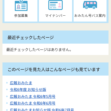
参加募集
マイナンバー
おみたん号バス案内
最近チェックしたページ
最近チェックしたページはありません。
このページを見た人はこんなページも見ています
広報おみたま
令和6年度 お知らせ版
広報おみたま 令和6年5月号
広報おみたま 令和6年6月号
広報おみたまお知らせ版 令和6年7月号