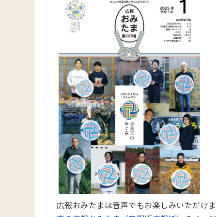
広報おみたまは音声でもお楽しみいただけま