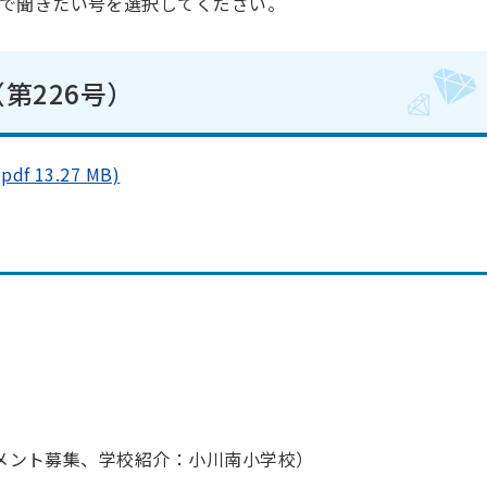
で聞きたい号を選択してください。
第226号）
13.27 MB)
クコメント募集、学校紹介：小川南小学校）