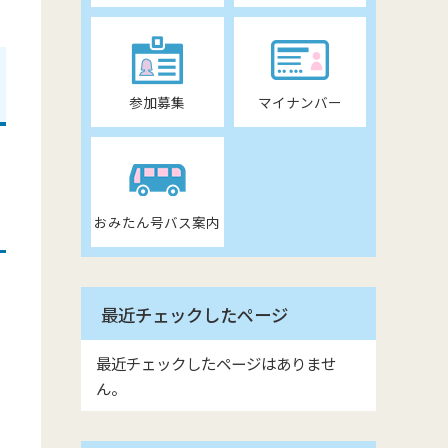
参加募集
マイナンバー
おみたん号バス案内
最近チェックしたページ
最近チェックしたページはありませ
ん。