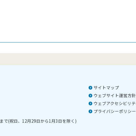
サイトマップ
ウェブサイト運営方針
ウェブアクセシビリテ
プライバシーポリシー
で(祝日、12月29日から1月3日を除く)