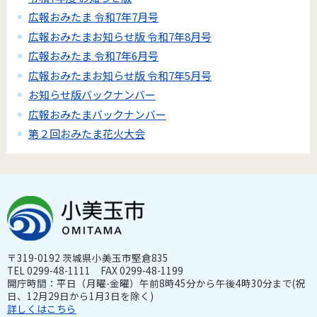
広報おみたま 令和7年7月号
広報おみたまお知らせ版 令和7年8月号
広報おみたま 令和7年6月号
広報おみたまお知らせ版 令和7年5月号
お知らせ版バックナンバー
広報おみたまバックナンバー
第２回おみたま花火大会
〒319-0192 茨城県小美玉市堅倉835
TEL 0299-48-1111 FAX 0299-48-1199
開庁時間：平日（月曜-金曜）午前8時45分から午後4時30分まで(祝
日、12月29日から1月3日を除く)
詳しくはこちら