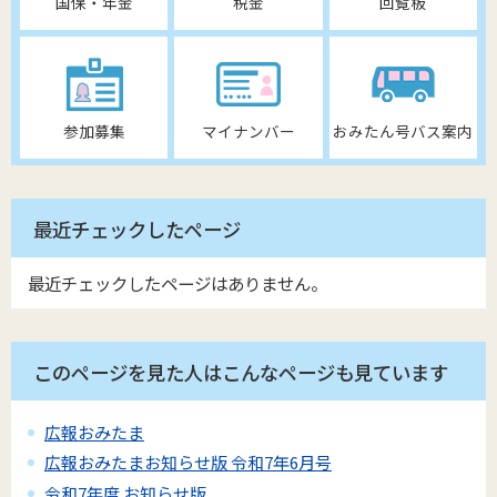
国保・年金
税金
回覧板
参加募集
マイナンバー
おみたん号バス案内
最近チェックしたページ
最近チェックしたページはありません。
このページを見た人はこんなページも見ています
広報おみたま
広報おみたまお知らせ版 令和7年6月号
令和7年度 お知らせ版