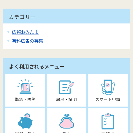
カテゴリー
広報おみたま
有料広告の募集
よく利用されるメニュー
緊急・防災
届出・証明
スマート申請