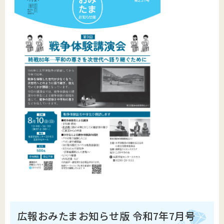
広報おみたまお知らせ版 令和7年7月号