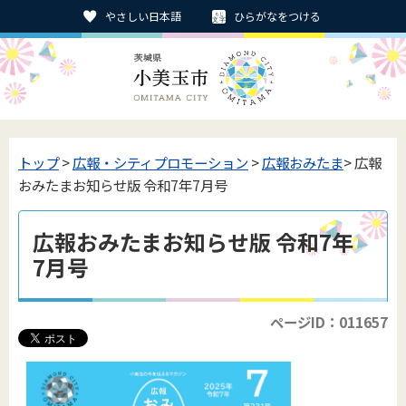
やさしい日本語
ひらがなをつける
トップ
>
広報・シティプロモーション
>
広報おみたま
> 広報
おみたまお知らせ版 令和7年7月号
広報おみたまお知らせ版 令和7年
7月号
ページID：011657