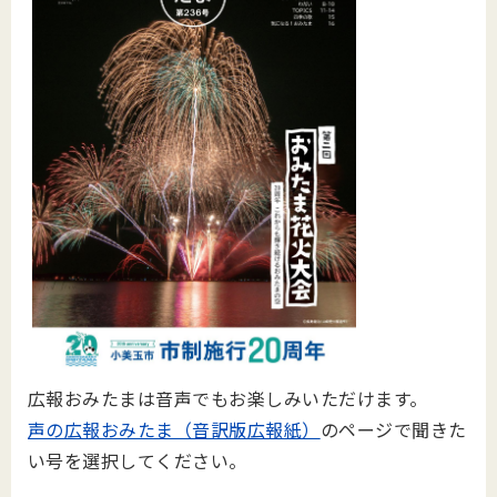
広報おみたまは音声でもお楽しみいただけます。
声の広報おみたま（音訳版広報紙）
のページで聞きた
い号を選択してください。