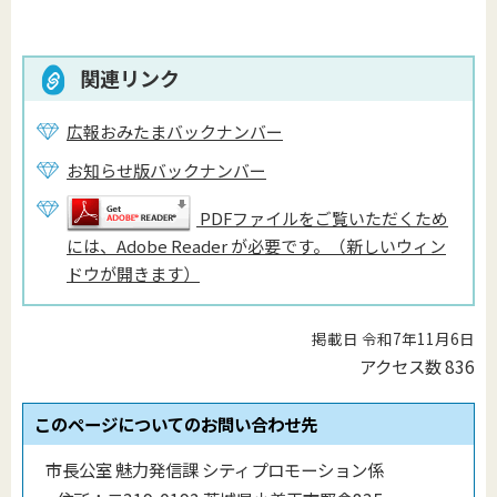
関連リンク
広報おみたまバックナンバー
お知らせ版バックナンバー
PDFファイルをご覧いただくため
には、Adobe Reader が必要です。（新しいウィン
ドウが開きます）
掲載日 令和7年11月6日
アクセス数
836
このページについてのお問い合わせ先
市長公室 魅力発信課 シティプロモーション係