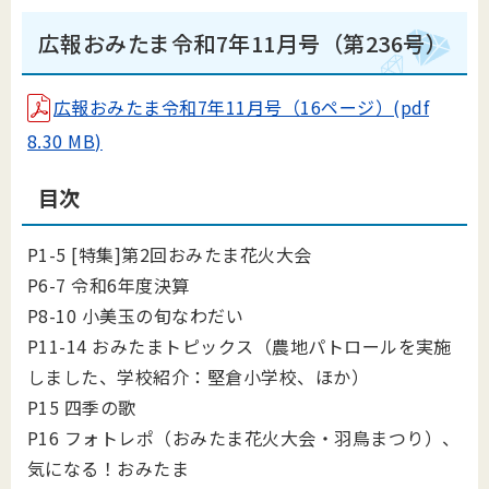
広報おみたま令和7年11月号（第236号）
広報おみたま令和7年11月号（16ページ）(pdf
8.30 MB)
目次
P1-5 [特集]第2回おみたま花火大会
P6-7 令和6年度決算
P8-10 小美玉の旬なわだい
P11-14 おみたまトピックス（農地パトロールを実施
しました、学校紹介：堅倉小学校、ほか）
P15 四季の歌
P16 フォトレポ（おみたま花火大会・羽鳥まつり）、
気になる！おみたま