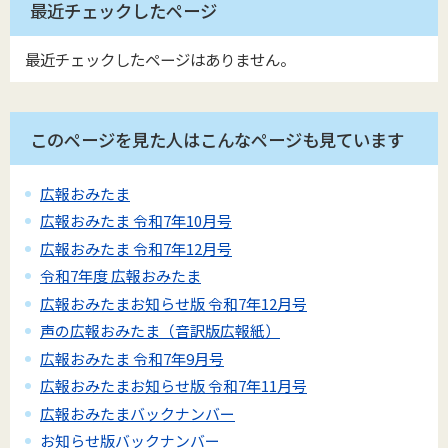
最近チェックしたページ
最近チェックしたページはありません。
このページを見た人はこんなページも見ています
広報おみたま
広報おみたま 令和7年10月号
広報おみたま 令和7年12月号
令和7年度 広報おみたま
広報おみたまお知らせ版 令和7年12月号
声の広報おみたま（音訳版広報紙）
広報おみたま 令和7年9月号
広報おみたまお知らせ版 令和7年11月号
広報おみたまバックナンバー
お知らせ版バックナンバー