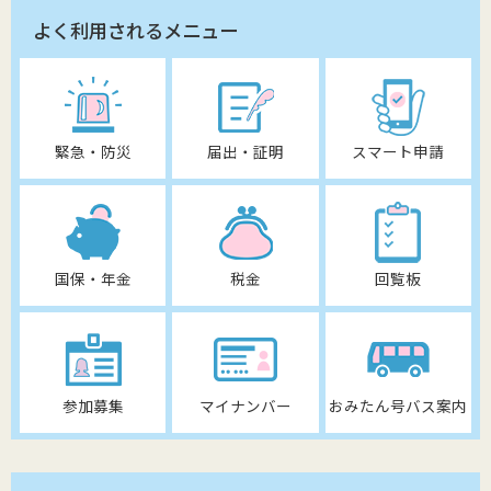
よく利用されるメニュー
緊急・防災
届出・証明
スマート申請
国保・年金
税金
回覧板
参加募集
マイナンバー
おみたん号バス案内