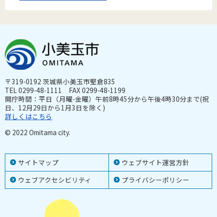
〒319-0192 茨城県小美玉市堅倉835
TEL 0299-48-1111 FAX 0299-48-1199
開庁時間：平日（月曜-金曜）午前8時45分から午後4時30分まで(祝
日、12月29日から1月3日を除く)
詳しくはこちら
© 2022 Omitama city.
サイトマップ
ウェブサイト運営方針
ウェブアクセシビリティ
プライバシーポリシー