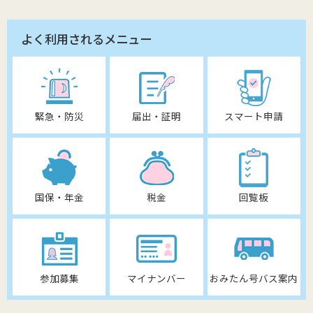
よく利用されるメニュー
緊急・防災
届出・証明
スマート申請
国保・年金
税金
回覧板
参加募集
マイナンバー
おみたん号バス案内