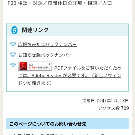
P20 相談・対話／夜間休日の診療・相談／人口
関連リンク
広報おみたまバックナンバー
お知らせ版バックナンバー
PDFファイルをご覧いただくため
には、Adobe Reader が必要です。（新しいウィン
ドウが開きます）
掲載日 令和7年12月18日
アクセス数
709
このページについてのお問い合わせ先