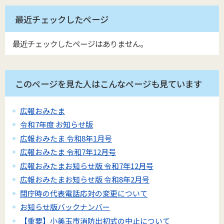
最近チェックしたページ
最近チェックしたページはありません。
このページを見た人はこんなページも見ています
広報おみたま
令和7年度 お知らせ版
広報おみたま 令和8年1月号
広報おみたま 令和7年12月号
広報おみたまお知らせ版 令和7年12月号
広報おみたまお知らせ版 令和8年2月号
閉庁時の代表電話応対の変更について
お知らせ版バックナンバー
【重要】小美玉市消防出初式の中止について