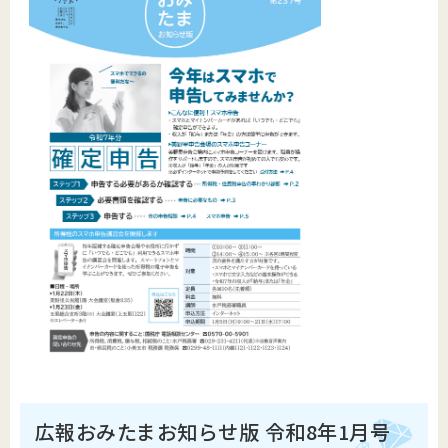
広報おみたまお知らせ版 令和8年1月号