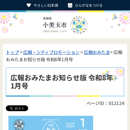
やさしい日本語
ひらがなをつける
トップ
>
広報・シティプロモーション
>
広報おみたま
> 広報
おみたまお知らせ版 令和8年1月号
広報おみたまお知らせ版 令和8年
1月号
ページID：012124