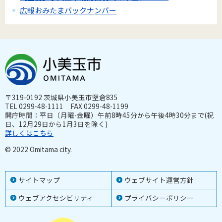
広報おみたまバックナンバー
〒319-0192 茨城県小美玉市堅倉835
TEL 0299-48-1111 FAX 0299-48-1199
開庁時間：平日（月曜-金曜）午前8時45分から午後4時30分まで(祝
日、12月29日から1月3日を除く)
詳しくはこちら
© 2022 Omitama city.
サイトマップ
ウェブサイト運営方針
ウェブアクセシビリティ
プライバシーポリシー