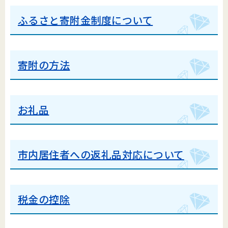
ふるさと寄附金制度について
寄附の方法
お礼品
市内居住者への返礼品対応について
税金の控除