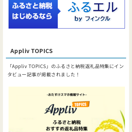
Appliv TOPICS
「Appliv TOPICS」のふるさと納税返礼品特集にイン
タビュー記事が掲載されました！