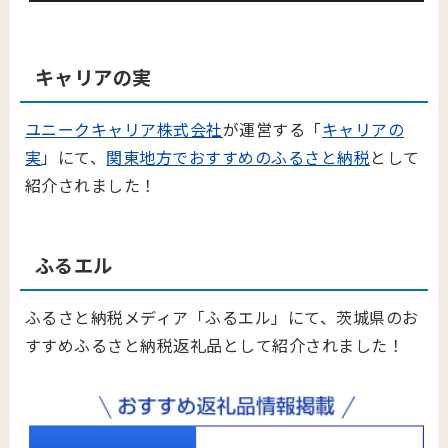
キャリアの実
ユニークキャリア株式会社
が運営する「
キャリアの
実
」にて、
関東地方でおすすめのふるさと納税
として
紹介されました！
ふるエル
ふるさと納税メディア「ふるエル」にて、茨城県のお
すすめふるさと納税返礼品として紹介されました！