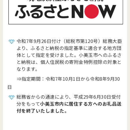
令和7年9月26日付け（総税市第120号）総務大臣
より、ふるさと納税の指定基準に適合する地方団
体として指定を受けました。小美玉市へのふるさ
と納税は、個人住民税の寄附金特例控除の対象と
なります。
⇒指定期間：令和7年10月1日から令和8年9月30
日
総務省からの通達により、平成29年6月30日受付
分をもって
小美玉市内に居住する方へのお礼品送
付を終了いたしました。