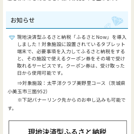
お知らせ
現地決済型ふるさと納税「ふるさとNow」を導入
しました！対象施設に設置されているタブレット
端末で、必要事項を入力してふるさと納税をする
と、その施設で使えるクーポン券をその場で受け
取れるサービスです。クーポン券は、受け取った
日から使用可能です。
⇒対象施設：太平洋クラブ美野里コース（茨城県
小美玉市三箇952）
※下記バナーリンク先からのお申し込みも可能で
す。