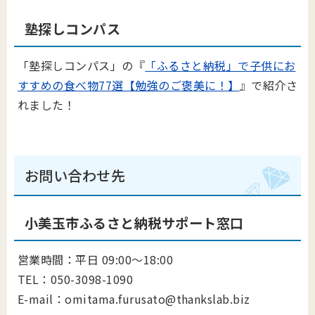
塾探しコンパス
「塾探しコンパス」の『
「ふるさと納税」で子供にお
すすめの食べ物77選【勉強のご褒美に！】
』で紹介さ
れました！
お問い合わせ先
小美玉市ふるさと納税サポート窓口
営業時間：平日 09:00～18:00
TEL：050-3098-1090
E-mail：omitama.furusato@thankslab.biz