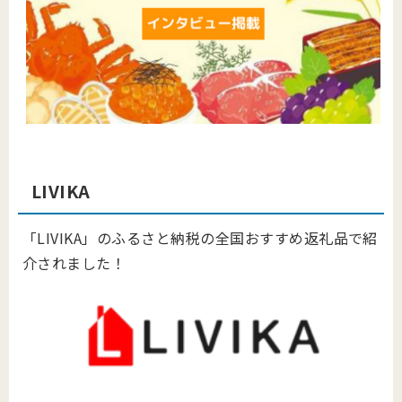
LIVIKA
「LIVIKA」のふるさと納税の全国おすすめ返礼品で紹
介されました！