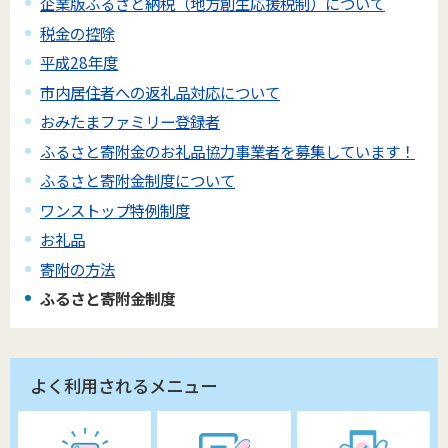
企業版ふるさと納税（地方創生応援税制）について
税金の控除
平成28年度
市内居住者への返礼品対応について
おみたまファミリー登録者
ふるさと寄附金のお礼品協力事業者を募集しています！
ふるさと寄附金制度について
ワンストップ特例制度
お礼品
寄附の方法
ふるさと寄附金制度
よく利用されるメニュー