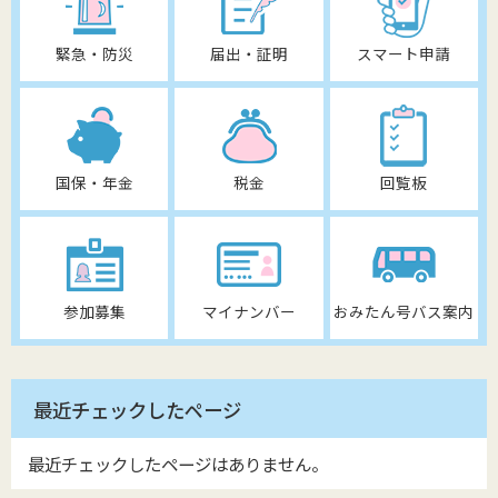
緊急・防災
届出・証明
スマート申請
国保・年金
税金
回覧板
参加募集
マイナンバー
おみたん号バス案内
最近チェックしたページ
最近チェックしたページはありません。