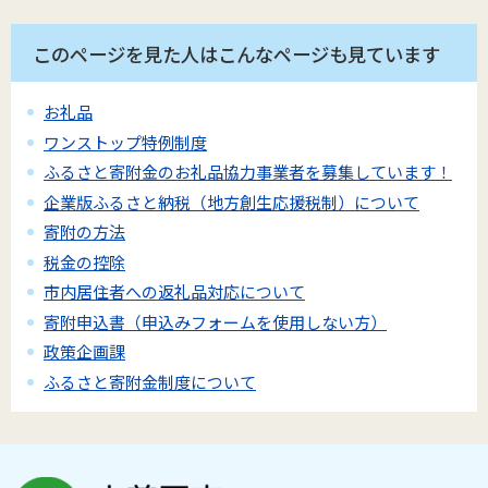
このページを見た人はこんなページも見ています
お礼品
ワンストップ特例制度
ふるさと寄附金のお礼品協力事業者を募集しています！
企業版ふるさと納税（地方創生応援税制）について
寄附の方法
税金の控除
市内居住者への返礼品対応について
寄附申込書（申込みフォームを使用しない方）
政策企画課
ふるさと寄附金制度について