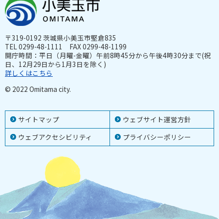
〒319-0192 茨城県小美玉市堅倉835
TEL 0299-48-1111 FAX 0299-48-1199
開庁時間：平日（月曜-金曜）午前8時45分から午後4時30分まで(祝
日、12月29日から1月3日を除く)
詳しくはこちら
© 2022 Omitama city.
サイトマップ
ウェブサイト運営方針
ウェブアクセシビリティ
プライバシーポリシー