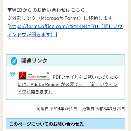
▼WEBからのお問い合わせはこちら
※外部リンク（Microsoft Forms）に移動します
[
https://forms.office.com/r/9t44N1tFBt（新しいウ
ィンドウが開きます）
]
関連リンク
PDFファイルをご覧いただくため
には、Adobe Reader が必要です。（新しいウィン
ドウが開きます）
掲載日 令和4年7月1日
更新日 令和8年3月23日
このページについてのお問い合わせ先