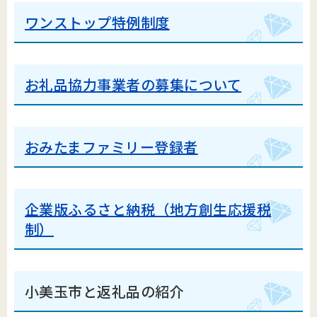
ワンストップ特例制度
お礼品協力事業者の募集について
おみたまファミリー登録者
企業版ふるさと納税（地方創生応援税
制）
小美玉市と返礼品の紹介