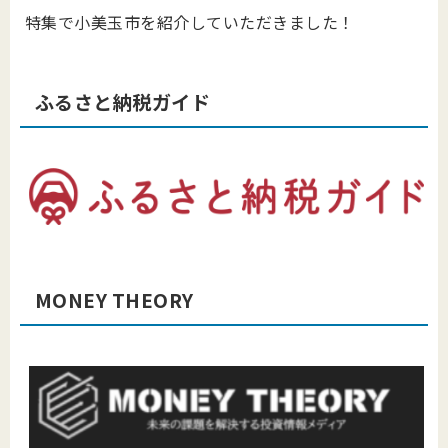
特集で小美玉市を紹介していただきました！
ふるさと納税ガイド
MONEY THEORY