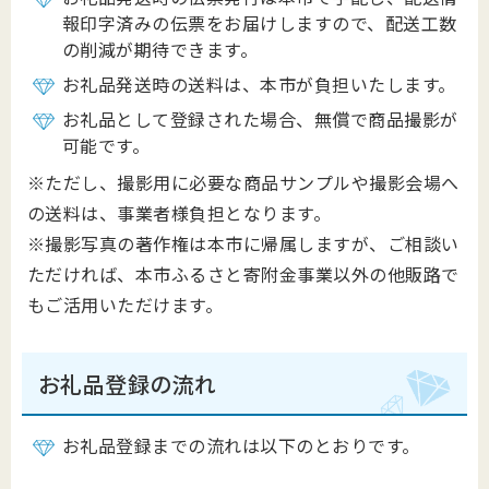
報印字済みの伝票をお届けしますので、配送工数
の削減が期待できます。
お礼品発送時の送料は、本市が負担いたします。
お礼品として登録された場合、無償で商品撮影が
可能です。
※ただし、撮影用に必要な商品サンプルや撮影会場へ
の送料は、事業者様負担となります。
※撮影写真の著作権は本市に帰属しますが、ご相談い
ただければ、本市ふるさと寄附金事業以外の他販路で
もご活用いただけます。
お礼品登録の流れ
お礼品登録までの流れは以下のとおりです。