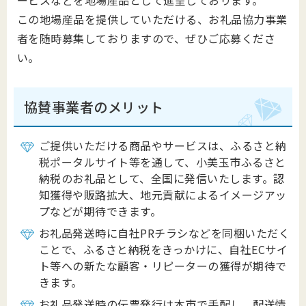
ービスなどを地場産品として進呈しております。
この地場産品を提供していただける、お礼品協力事業
者を随時募集しておりますので、ぜひご応募くださ
い。
協賛事業者のメリット
ご提供いただける商品やサービスは、ふるさと納
税ポータルサイト等を通して、小美玉市ふるさと
納税のお礼品として、全国に発信いたします。認
知獲得や販路拡大、地元貢献によるイメージアッ
プなどが期待できます。
お礼品発送時に自社PRチラシなどを同梱いただく
ことで、ふるさと納税をきっかけに、自社ECサイ
ト等への新たな顧客・リピーターの獲得が期待で
きます。
お礼品発送時の伝票発行は本市で手配し、配送情