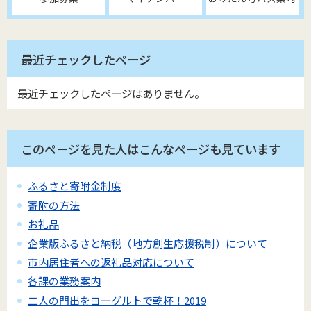
最近チェックしたページ
最近チェックしたページはありません。
このページを見た人はこんなページも見ています
ふるさと寄附金制度
寄附の方法
お礼品
企業版ふるさと納税（地方創生応援税制）について
市内居住者への返礼品対応について
各課の業務案内
二人の門出をヨーグルトで乾杯！2019