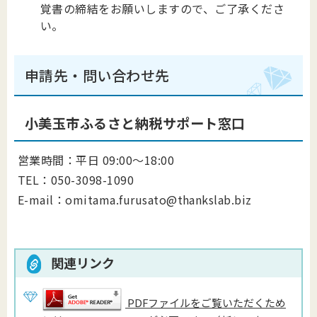
覚書の締結をお願いしますので、ご了承くださ
い。
申請先・問い合わせ先
小美玉市ふるさと納税サポート窓口
営業時間：平日 09:00～18:00
TEL：050-3098-1090
E-mail：omitama.furusato@thankslab.biz
関連リンク
PDFファイルをご覧いただくため