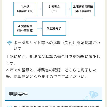
ポータルサイト等への掲載（受付）開始時期につ
いて
上記に加え、地場産品基準の適合性を総務省に確認し
ます。
本市での登録と、総務省の確認、どちらも完了した
後、掲載開始となりますのでご了承ください。
申請要件