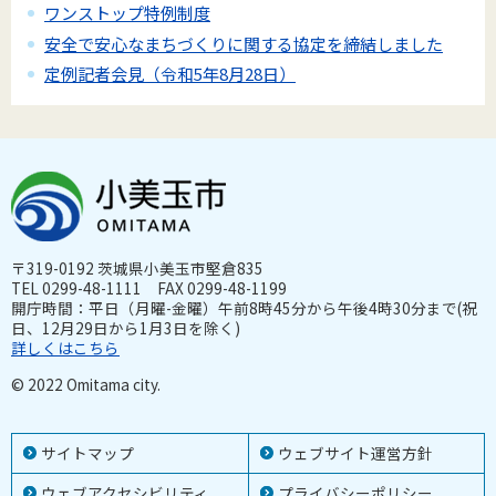
ワンストップ特例制度
安全で安心なまちづくりに関する協定を締結しました
定例記者会見（令和5年8月28日）
〒319-0192 茨城県小美玉市堅倉835
TEL 0299-48-1111 FAX 0299-48-1199
開庁時間：平日（月曜-金曜）午前8時45分から午後4時30分まで(祝
日、12月29日から1月3日を除く)
詳しくはこちら
© 2022 Omitama city.
サイトマップ
ウェブサイト運営方針
ウェブアクセシビリティ
プライバシーポリシー