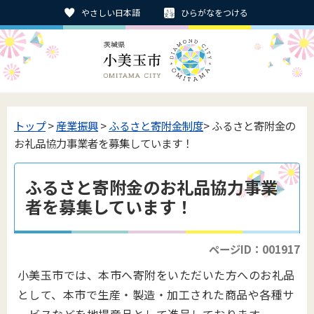
やさしい日本語
ひらがなをつける
トップ
>
産業振興
>
ふるさと寄附金制度
> ふるさと寄附金の
お礼品協力事業者を募集しています！
ふるさと寄附金のお礼品協力事業
者を募集しています！
ページID：001917
小美玉市では、本市へ寄附をいただいた方へのお礼品
として、本市で生産・製造・加工された商品や各種サ