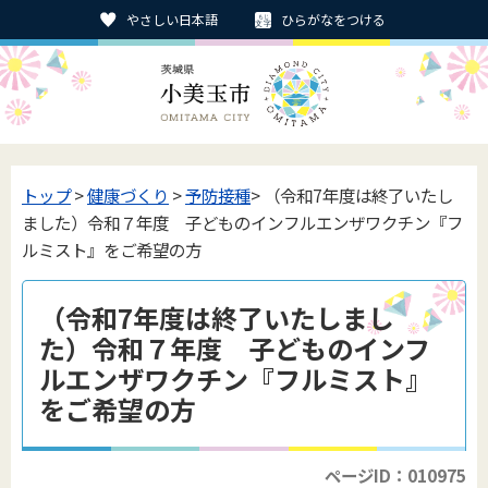
やさしい日本語
ひらがなをつける
トップ
>
健康づくり
>
予防接種
> （令和7年度は終了いたし
ました）令和７年度 子どものインフルエンザワクチン『フ
ルミスト』をご希望の方
（令和7年度は終了いたしまし
た）令和７年度 子どものインフ
ルエンザワクチン『フルミスト』
をご希望の方
ページID：010975