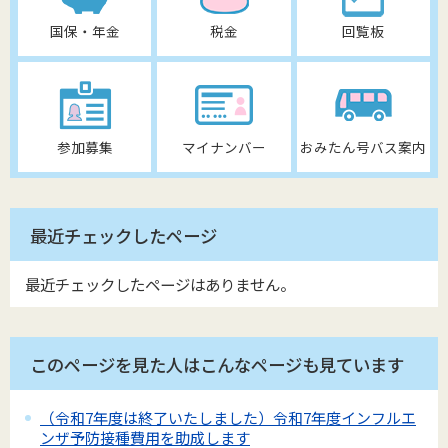
国保・年金
税金
回覧板
参加募集
マイナンバー
おみたん号バス案内
最近チェックしたページ
最近チェックしたページはありません。
このページを見た人はこんなページも見ています
（令和7年度は終了いたしました）令和7年度インフルエ
ンザ予防接種費用を助成します