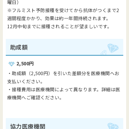
曜日）
※フルミスト予防接種を受けてから抗体がつくまで2
週間程度かかり、効果は約一年間持続されます。
12月中旬までに接種されることが望ましいです。
助成額
2,500円
・助成額（2,500円）を引いた差額分を医療機関へお
支払いください。
・接種費用は医療機関によって異なります。詳細は医
療機関へご確認ください。
協力医療機関