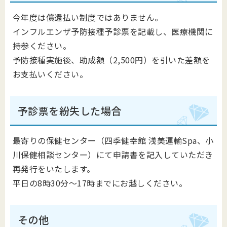
今年度は償還払い制度ではありません。
インフルエンザ予防接種予診票を記載し、医療機関に
持参ください。
予防接種実施後、助成額（2,500円）を引いた差額を
お支払いください。
予診票を紛失した場合
最寄りの保健センター（四季健幸館 浅美運輸Spa、小
川保健相談センター）にて申請書を記入していただき
再発行をいたします。
平日の8時30分～17時までにお越しください。
その他