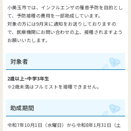
小美玉市では、インフルエンザの罹患予防を目的とし
て、予防接種の費用を一部助成しています。
対象の方には9月末に通知をお送りしておりますの
で、医療機関にお問い合わせの上、接種されますよう
お願いいたします。
対象者
2歳以上~中学3年生
※2歳未満はフルミストを接種できません。
助成期間
令和7年10月1日（水曜日）から令和8年1月31日（土