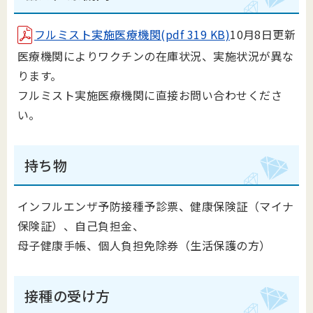
フルミスト実施医療機関(pdf 319 KB)
10月8日更新
医療機関によりワクチンの在庫状況、実施状況が異な
ります。
フルミスト実施医療機関に直接お問い合わせくださ
い。
持ち物
インフルエンザ予防接種予診票、健康保険証（マイナ
保険証）、自己負担金、
母子健康手帳、個人負担免除券（生活保護の方）
接種の受け方