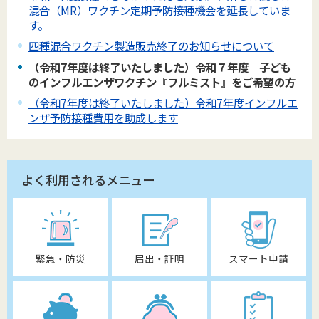
混合（MR）ワクチン定期予防接種機会を延長していま
す。
四種混合ワクチン製造販売終了のお知らせについて
（令和7年度は終了いたしました）令和７年度 子ども
のインフルエンザワクチン『フルミスト』をご希望の方
（令和7年度は終了いたしました）令和7年度インフルエ
ンザ予防接種費用を助成します
よく利用されるメニュー
緊急・防災
届出・証明
スマート申請