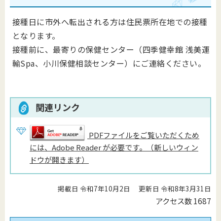
接種日に市外へ転出される方は住民票所在地での接種
となります。
接種前に、最寄りの保健センター（四季健幸館 浅美運
輸Spa、小川保健相談センター）にご連絡ください。
関連リンク
PDFファイルをご覧いただくため
には、Adobe Reader が必要です。（新しいウィン
ドウが開きます）
掲載日 令和7年10月2日
更新日 令和8年3月31日
アクセス数
1687