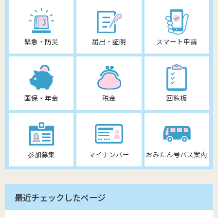
緊急・防災
届出・証明
スマート申請
国保・年金
税金
回覧板
参加募集
マイナンバー
おみたん号バス案内
最近チェックしたページ