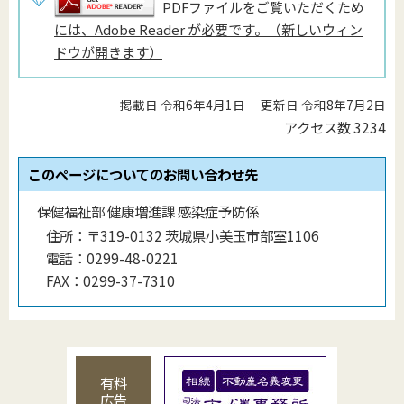
PDFファイルをご覧いただくため
には、Adobe Reader が必要です。（新しいウィン
ドウが開きます）
掲載日 令和6年4月1日
更新日 令和8年7月2日
アクセス数
3234
このページについてのお問い合わせ先
保健福祉部 健康増進課 感染症予防係
住所：
〒319-0132 茨城県小美玉市部室1106
電話：
0299-48-0221
FAX：
0299-37-7310
有料
広告