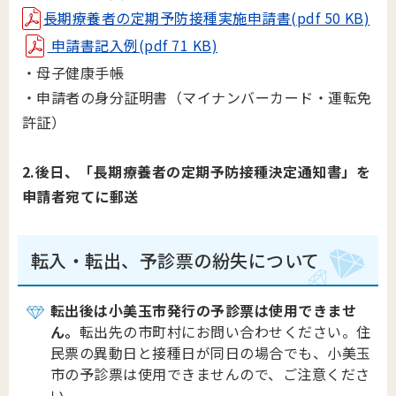
長期療養者の定期予防接種実施申請書(pdf 50 KB)
申請書記入例(pdf 71 KB)
・母子健康手帳
・申請者の身分証明書（マイナンバーカード・運転免
許証）
2.後日、「長期療養者の定期予防接種決定通知書」を
申請者宛てに郵送
転入・転出、予診票の紛失について
転出後は小美玉市発行の予診票は使用できませ
ん。
転出先の市町村にお問い合わせください。住
民票の異動日と接種日が同日の場合でも、小美玉
市の予診票は使用できませんので、ご注意くださ
い。