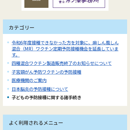
カテゴリー
令和6年度接種できなかった方を対象に、麻しん風しん
混合（MR）ワクチン定期予防接種機会を延長していま
す。
四種混合ワクチン製造販売終了のお知らせについて
子宮頸がん予防ワクチンの予防接種
医療機関のご案内
日本脳炎の予防接種について
子どもの予防接種に関する諸手続き
よく利用されるメニュー