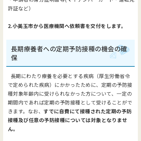
許証など）
2.小美玉市から医療機関へ依頼書を交付をします。
長期療養者への定期予防接種の機会の確
保
長期にわたり療養を必要とする疾病（厚生労働省令
で定められた疾病）にかかったために、定期の予防接
種対象年齢内に受けられなかった方について、一定の
期間内であれば定期の予防接種として受けることがで
きます。なお、
すでに自費にて接種された定期の予防
接種及び任意の予防接種については対象となりませ
ん。