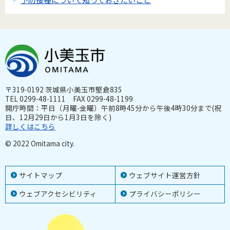
〒319-0192 茨城県小美玉市堅倉835
TEL 0299-48-1111 FAX 0299-48-1199
開庁時間：平日（月曜-金曜）午前8時45分から午後4時30分まで(祝
日、12月29日から1月3日を除く)
詳しくはこちら
© 2022 Omitama city.
サイトマップ
ウェブサイト運営方針
ウェブアクセシビリティ
プライバシーポリシー