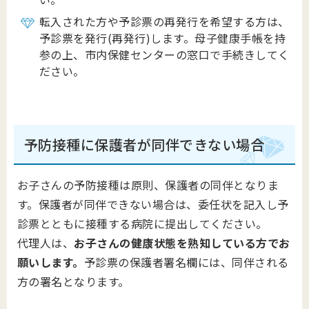
転入された方や予診票の再発行を希望する方は、
予診票を発行(再発行)します。母子健康手帳を持
参の上、市内保健センターの窓口で手続きしてく
ださい。
予防接種に保護者が同伴できない場合
お子さんの予防接種は原則、保護者の同伴となりま
す。保護者が同伴できない場合は、委任状を記入し予
診票とともに接種する病院に提出してください。
代理人は、
お子さんの健康状態を熟知している方でお
願いします。
予診票の保護者署名欄には、同伴される
方の署名となります。