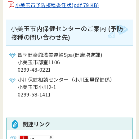
小美玉市予防接種委任状(pdf 79 KB)
小美玉市内保健センターのご案内
(予防
接種の問い合わせ先)
四季健幸館浅美運輸Spa(健康増進課)
小美玉市部室1106
0299-48-0221
小川保健相談センター（小川玉里保健係）
小美玉市小川2-1
0299-58-1411
関連リンク