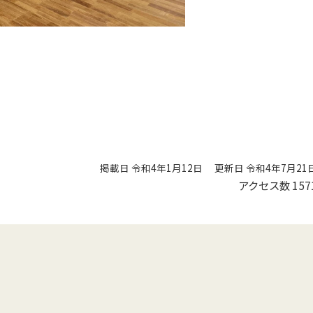
掲載日 令和4年1月12日
更新日 令和4年7月21
アクセス数
157