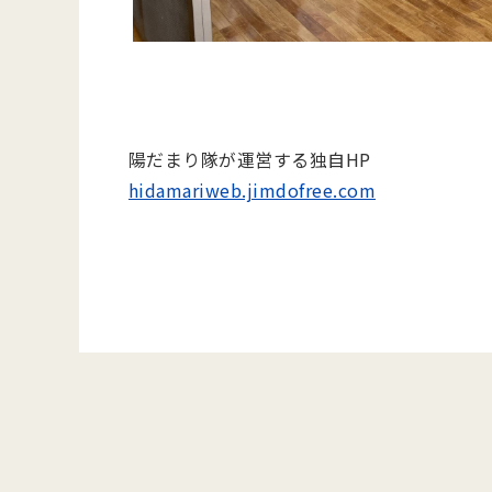
陽だまり隊が運営する独自HP
hidamariweb.jimdofree.com