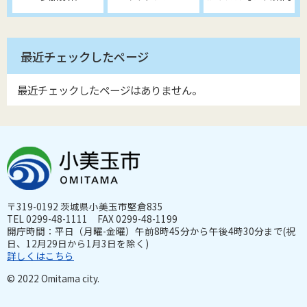
最近チェックしたページ
最近チェックしたページはありません。
〒319-0192 茨城県小美玉市堅倉835
TEL 0299-48-1111 FAX 0299-48-1199
開庁時間：平日（月曜-金曜）午前8時45分から午後4時30分まで(祝
日、12月29日から1月3日を除く)
詳しくはこちら
© 2022 Omitama city.