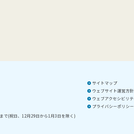
サイトマップ
ウェブサイト運営方針
ウェブアクセシビリテ
プライバシーポリシー
で(祝日、12月29日から1月3日を除く)