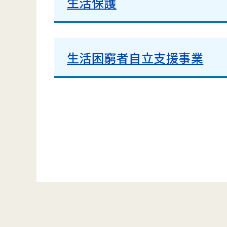
生活保護
生活困窮者自立支援事業