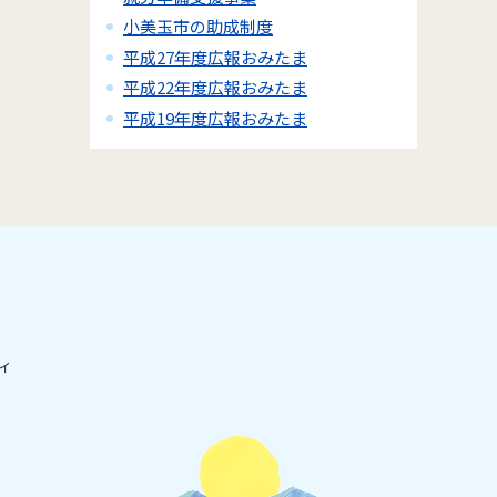
小美玉市の助成制度
平成27年度広報おみたま
平成22年度広報おみたま
平成19年度広報おみたま
ィ