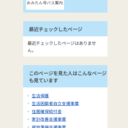
おみたん号バス案内
最近チェックしたページ
最近チェックしたページはありませ
ん。
このページを見た人はこんなページ
も見ています
生活保護
生活困窮者自立支援事業
住居確保給付金
家計改善支援事業
就労準備支援事業