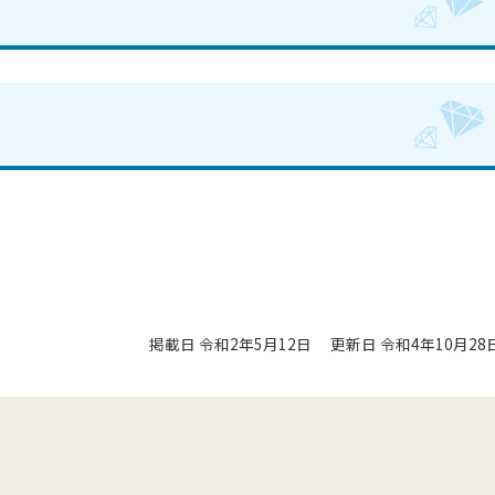
掲載日 令和2年5月12日
更新日 令和4年10月28