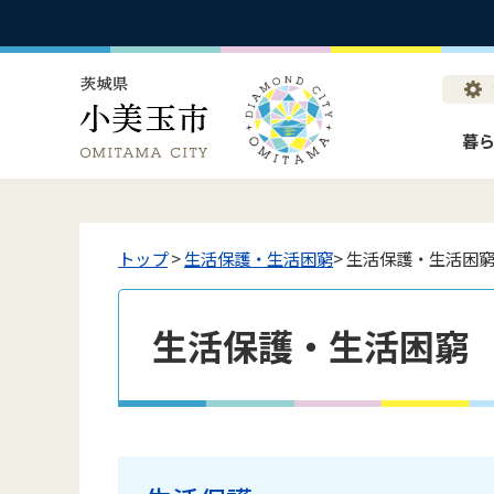
暮
トップ
>
生活保護・生活困窮
> 生活保護・生活困
生活保護・生活困窮