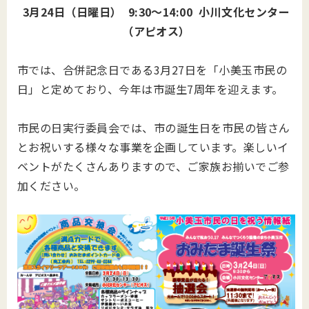
3月24日（日曜日） 9:30～14:00 小川文化センター
（アピオス）
市では、合併記念日である3月27日を「小美玉市民の
日」と定めており、今年は市誕生7周年を迎えます。
市民の日実行委員会では、市の誕生日を市民の皆さん
とお祝いする様々な事業を企画しています。楽しいイ
ベントがたくさんありますので、ご家族お揃いでご参
加ください。