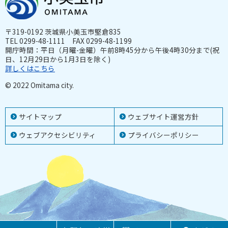
〒319-0192 茨城県小美玉市堅倉835
TEL 0299-48-1111 FAX 0299-48-1199
開庁時間：平日（月曜-金曜）午前8時45分から午後4時30分まで(祝
日、12月29日から1月3日を除く)
詳しくはこちら
© 2022 Omitama city.
サイトマップ
ウェブサイト運営方針
ウェブアクセシビリティ
プライバシーポリシー