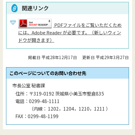
関連リンク
PDFファイルをご覧いただくため
には、Adobe Reader が必要です。（新しいウィン
ドウが開きます）
掲載日 平成28年12月17日
更新日 平成29年3月27日
このページについてのお問い合わせ先
市長公室 秘書課
住所：
〒319-0192 茨城県小美玉市堅倉835
電話：
0299-48-1111
（
内線
：
1202，1204，1210，1211
）
FAX：
0299-48-1199