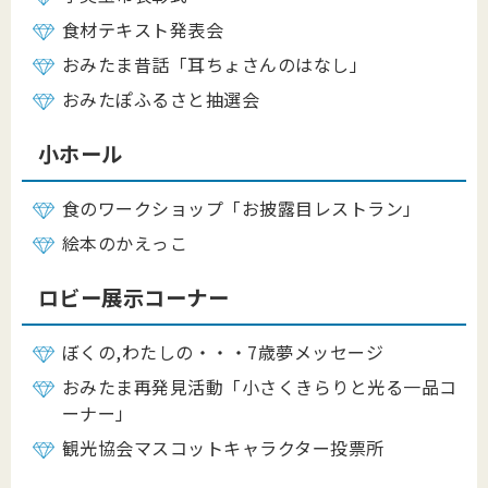
食材テキスト発表会
おみたま昔話「耳ちょさんのはなし」
おみたぽふるさと抽選会
小ホール
食のワークショップ「お披露目レストラン」
絵本のかえっこ
ロビー展示コーナー
ぼくの,わたしの・・・7歳夢メッセージ
おみたま再発見活動「小さくきらりと光る一品コ
ーナー」
観光協会マスコットキャラクター投票所