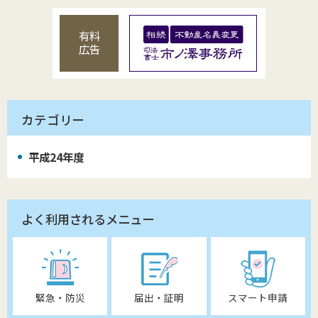
有料
広告
カテゴリー
平成24年度
よく利用されるメニュー
緊急・防災
届出・証明
スマート申請