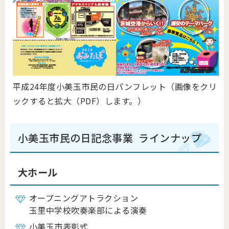
平成24年度小美玉市民の日パンフレット（画像をクリ
ックすると拡大（PDF）します。）
小美玉市民の日記念事業 ラインナップ
大ホール
オープニングアトラクション
玉里中学校吹奏楽部による演奏
小美玉市表彰式