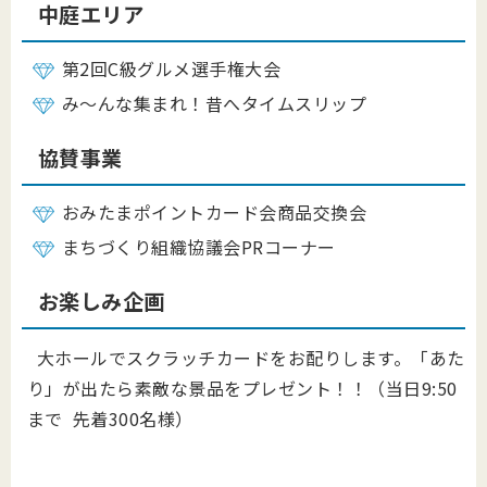
中庭エリア
第2回C級グルメ選手権大会
み～んな集まれ！昔へタイムスリップ
協賛事業
おみたまポイントカード会商品交換会
まちづくり組織協議会PRコーナー
お楽しみ企画
大ホールでスクラッチカードをお配りします。「あた
り」が出たら素敵な景品をプレゼント！！（当日9:50
まで 先着300名様）