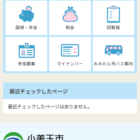
国保・年金
税金
回覧板
参加募集
マイナンバー
おみたん号バス案内
最近チェックしたページ
最近チェックしたページはありません。