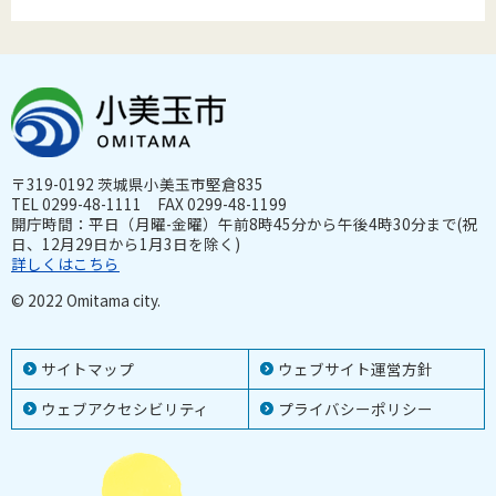
〒319-0192 茨城県小美玉市堅倉835
TEL 0299-48-1111 FAX 0299-48-1199
開庁時間：平日（月曜-金曜）午前8時45分から午後4時30分まで(祝
日、12月29日から1月3日を除く)
詳しくはこちら
© 2022 Omitama city.
サイトマップ
ウェブサイト運営方針
ウェブアクセシビリティ
プライバシーポリシー