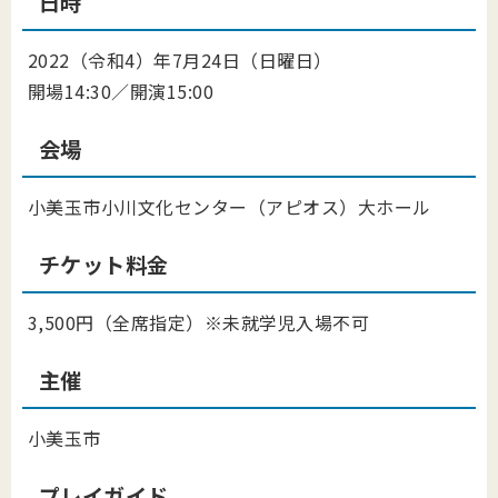
日時
2022（令和4）年7月24日（日曜日）
開場14:30／開演15:00
会場
小美玉市小川文化センター（アピオス）大ホール
チケット料金
3,500円（全席指定）※未就学児入場不可
主催
小美玉市
プレイガイド