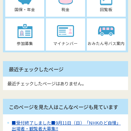
国保・年金
税金
回覧板
参加募集
マイナンバー
おみたん号バス案内
最近チェックしたページ
最近チェックしたページはありません。
このページを見た人はこんなページも見ています
■受付終了しました■9月11日（日）「NHKのど自慢」
出場者・観覧者大募集‼