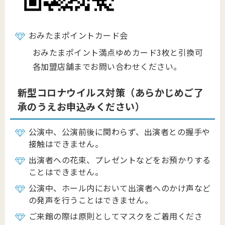
おみたまポイントカード会
おみたまポイント満点ゆめカード3枚と引換可
各加盟店舗までお問い合わせください。
新型コロナウイルス対策（あらかじめご了
承のうえお申込みください）
公演中、公演前後に関わらず、出演者との握手や
接触はできません。
出演者への花束、プレゼントなどをお預かりする
ことはできません。
公演中、ホール内において出演者へのかけ声など
の発声を行うことはできません。
ご来館の際は原則としてマスクをご着用くださ