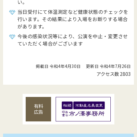
い。
当日受付にて体温測定など健康状態のチェックを
行います。その結果により入場をお断りする場合
があります。
今後の感染状況等により、公演を中止・変更させ
ていただく場合がございます
掲載日 令和4年4月30日
更新日 令和4年7月26日
アクセス数
2803
有料
広告