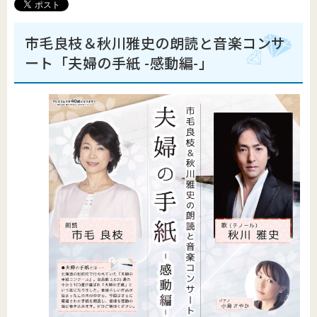
市毛良枝＆秋川雅史の朗読と音楽コンサ
ート「夫婦の手紙 -感動編-」