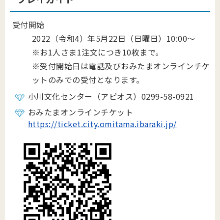
受付開始
2022（令和4）年5月22日（日曜日）10:00～
※お1人さま1注文につき10枚まで。
※受付開始日は電話及びおみたまオンラインチケ
ットのみでの受付となります。
小川文化センター（アピオス）0299-58-0921
おみたまオンラインチケット
https://ticket.city.omitama.ibaraki.jp/