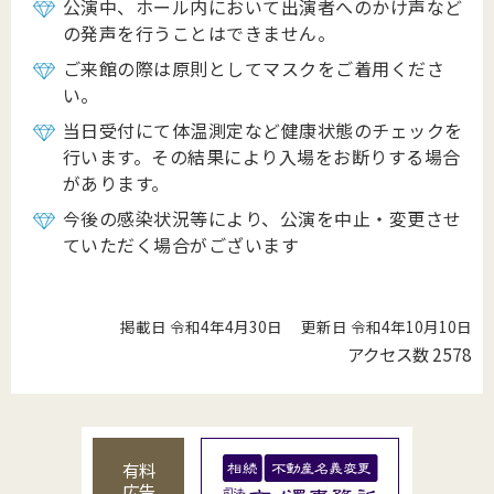
公演中、ホール内において出演者へのかけ声など
の発声を行うことはできません。
ご来館の際は原則としてマスクをご着用くださ
い。
当日受付にて体温測定など健康状態のチェックを
行います。その結果により入場をお断りする場合
があります。
今後の感染状況等により、公演を中止・変更させ
ていただく場合がございます
掲載日 令和4年4月30日
更新日 令和4年10月10日
アクセス数
2578
有料
広告