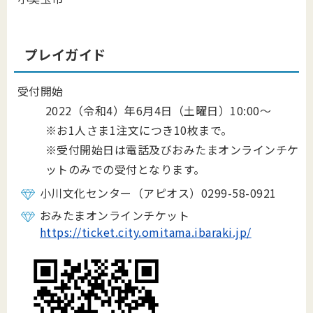
プレイガイド
受付開始
2022（令和4）年6月4日（土曜日）10:00～
※お1人さま1注文につき10枚まで。
※受付開始日は電話及びおみたまオンラインチケ
ットのみでの受付となります。
小川文化センター（アピオス）0299-58-0921
おみたまオンラインチケット
https://ticket.city.omitama.ibaraki.jp/