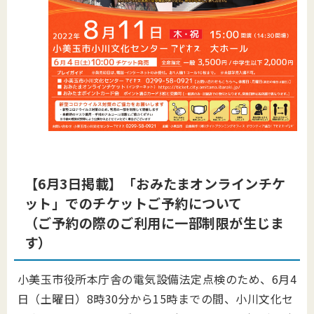
【6月3日掲載】「おみたまオンラインチケ
ット」でのチケットご予約について
（ご予約の際のご利用に一部制限が生じま
す）
小美玉市役所本庁舎の電気設備法定点検のため、6月4
日（土曜日）8時30分から15時までの間、小川文化セ