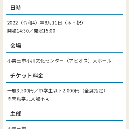
日時
2022（令和4）年8月11日（木・祝）
開場14:30／開演15:00
会場
小美玉市小川文化センター（アピオス）大ホール
チケット料金
一般3,500円／中学生以下2,000円（全席指定）
※未就学児入場不可
主催
小美玉市