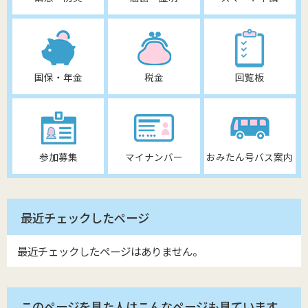
国保・年金
税金
回覧板
参加募集
マイナンバー
おみたん号バス案内
最近チェックしたページ
最近チェックしたページはありません。
このページを見た人はこんなページも見ています