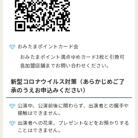
おみたまポイントカード会
おみたまポイント満点ゆめカード3枚と引換可
各加盟店舗までお問い合わせください。
新型コロナウイルス対策（あらかじめご了
承のうえお申込みください）
公演中、公演前後に関わらず、出演者との握手や
接触はできません。
出演者への花束、プレゼントなどをお預かりする
ことはできません。