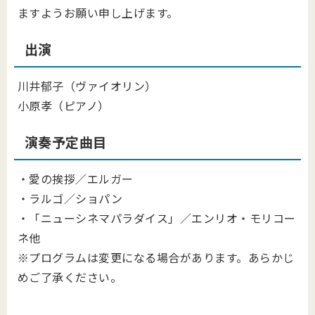
ますようお願い申し上げます。
出演
川井郁子（ヴァイオリン）
小原孝（ピアノ）
演奏予定曲目
・愛の挨拶／エルガー
・ラルゴ／ショパン
・「ニューシネマパラダイス」／エンリオ・モリコー
ネ他
※プログラムは変更になる場合があります。あらかじ
めご了承ください。