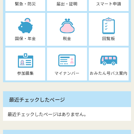
緊急・防災
届出・証明
スマート申請
国保・年金
税金
回覧板
参加募集
マイナンバー
おみたん号バス案内
最近チェックしたページ
最近チェックしたページはありません。