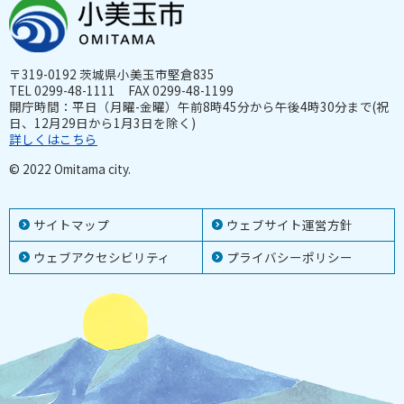
〒319-0192 茨城県小美玉市堅倉835
TEL 0299-48-1111 FAX 0299-48-1199
開庁時間：平日（月曜-金曜）午前8時45分から午後4時30分まで(祝
日、12月29日から1月3日を除く)
詳しくはこちら
© 2022 Omitama city.
サイトマップ
ウェブサイト運営方針
ウェブアクセシビリティ
プライバシーポリシー