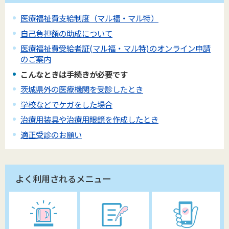
医療福祉費支給制度（マル福・マル特）
自己負担額の助成について
医療福祉費受給者証(マル福・マル特)のオンライン申請
のご案内
こんなときは手続きが必要です
茨城県外の医療機関を受診したとき
学校などでケガをした場合
治療用装具や治療用眼鏡を作成したとき
適正受診のお願い
よく利用されるメニュー