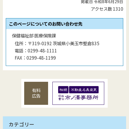
掲載日 令和8年6月29日
アクセス数
1310
このページについてのお問い合わせ先
保健福祉部 医療保険課
住所：
〒319-0192 茨城県小美玉市堅倉835
電話：
0299-48-1111
FAX：
0299-48-1199
有料
広告
カテゴリー