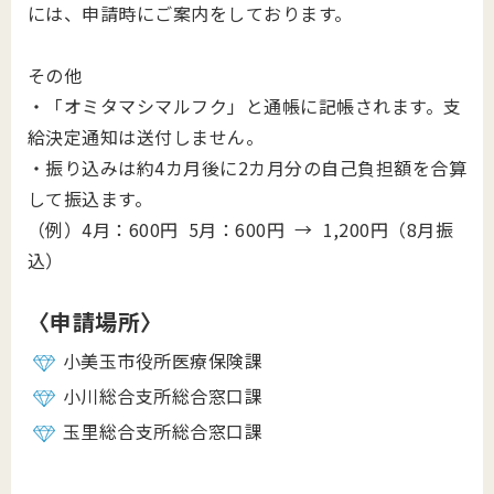
には、申請時にご案内をしております。
その他
・「オミタマシマルフク」と通帳に記帳されます。支
給決定通知は送付しません。
・振り込みは約4カ月後に2カ月分の自己負担額を合算
して振込ます。
（例）4月：600円 5月：600円 → 1,200円（8月振
込）
〈申請場所〉
小美玉市役所医療保険課
小川総合支所総合窓口課
玉里総合支所総合窓口課