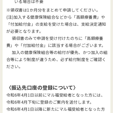
いる場合は不要
※領収書は1か月分をまとめて申請してください。
(注)加入する健康保険組合などから「高額療養費」や
「付加給付金」の支給を受けた場合は、支給決定通知
が必要となります。
領収書のみで申請を受け付けたのちに「高額療養
費」や「付加給付金」に該当する場合がございます。
加入の健康保険組合等の給付が優先、かつ加入の組
合等により制度が違うため、必ず給付制度をご確認く
ださい。
〈振込先口座の登録について〉
令和6年4月1日以前にマル福受給者となった方には、
令和6年4月下旬に登録のご案内を送付します。
令和6年4月1日以降に新たにマル福受給者となった方