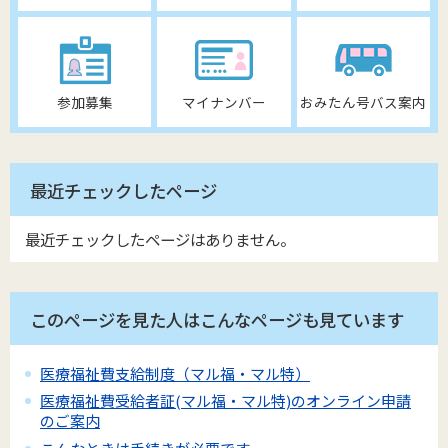
参加募集
マイナンバー
おみたん号バス案内
最近チェックしたページ
最近チェックしたページはありません。
このページを見た人はこんなページも見ています
医療福祉費支給制度（マル福・マル特）
医療福祉費受給者証(マル福・マル特)のオンライン申請
のご案内