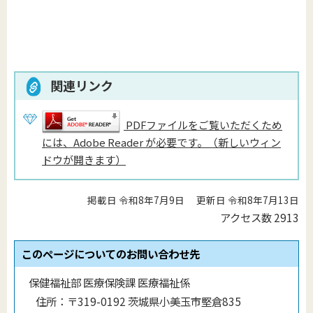
関連リンク
PDFファイルをご覧いただくため
には、Adobe Reader が必要です。（新しいウィン
ドウが開きます）
掲載日 令和8年7月9日
更新日 令和8年7月13日
アクセス数
2913
このページについてのお問い合わせ先
保健福祉部 医療保険課 医療福祉係
住所：
〒319-0192 茨城県小美玉市堅倉835