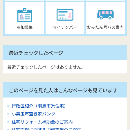
参加募集
マイナンバー
おみたん号バス案内
最近チェックしたページ
最近チェックしたページはありません。
このページを見た人はこんなページも見ています
行政区紹介（羽鳥市営住宅）
小美玉市空き家バンク
住宅リフォーム補助金のご案内
住宅取得に関する助成事業のご案内