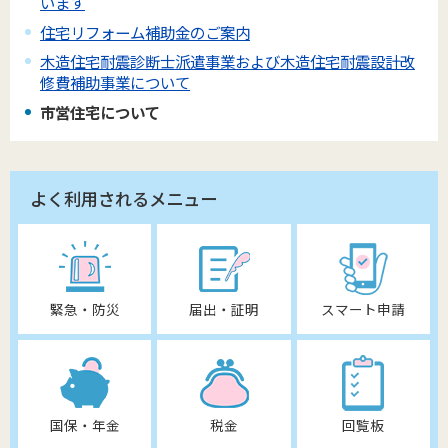
います
住宅リフォーム補助金のご案内
木造住宅耐震診断士派遣事業および木造住宅耐震設計改
修費補助事業について
市営住宅について
よく利用されるメニュー
緊急・防災
届出・証明
スマート申請
国保・年金
税金
回覧板