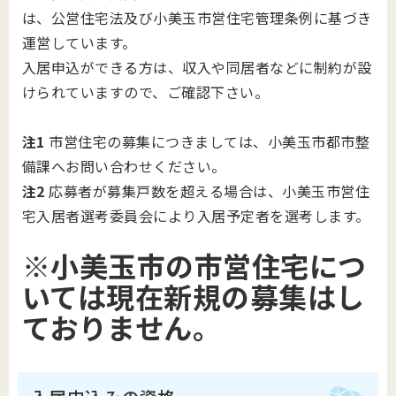
は、公営住宅法及び小美玉市営住宅管理条例に基づき
運営しています。
入居申込ができる方は、収入や同居者などに制約が設
けられていますので、ご確認下さい。
注1
市営住宅の募集につきましては、小美玉市都市整
備課へお問い合わせください。
注2
応募者が募集戸数を超える場合は、小美玉市営住
宅入居者選考委員会により入居予定者を選考します。
※小美玉市の市営住宅につ
いては現在新規の募集はし
ておりません。