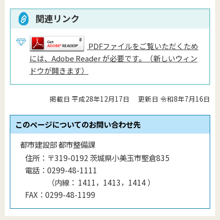
関連リンク
PDFファイルをご覧いただくため
には、Adobe Reader が必要です。（新しいウィン
ドウが開きます）
掲載日 平成28年12月17日
更新日 令和8年7月16日
このページについてのお問い合わせ先
都市建設部 都市整備課
住所：
〒319-0192 茨城県小美玉市堅倉835
電話：
0299-48-1111
（
内線
：
1411，1413，1414
）
FAX：
0299-48-1199