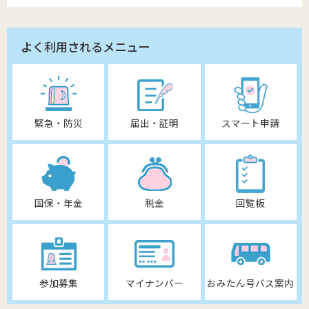
よく利用されるメニュー
緊急・防災
届出・証明
スマート申請
国保・年金
税金
回覧板
参加募集
マイナンバー
おみたん号バス案内