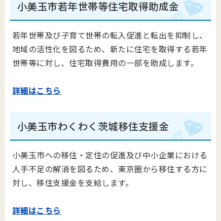
小美玉市若年世帯等住宅取得助成金
若年世帯及び子育て世帯の転入促進と転出を抑制し、
地域の活性化を図るため、新たに住宅を取得する若年
世帯等に対し、住宅取得費用の一部を助成します。
詳細はこちら
小美玉市わくわく茨城移住支援金
小美玉市への移住・定住の促進及び中小企業における
人手不足の解消を図るため、東京圏から移住する方に
対し、移住支援金を支給します。
詳細はこちら