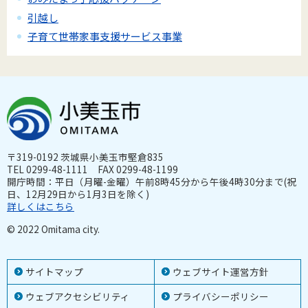
引越し
子育て世帯家事支援サービス事業
〒319-0192 茨城県小美玉市堅倉835
TEL 0299-48-1111 FAX 0299-48-1199
開庁時間：平日（月曜-金曜）午前8時45分から午後4時30分まで(祝
日、12月29日から1月3日を除く)
詳しくはこちら
© 2022 Omitama city.
サイトマップ
ウェブサイト運営方針
ウェブアクセシビリティ
プライバシーポリシー