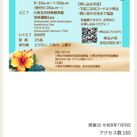
掲載日 令和8年7月9日
アクセス数
180