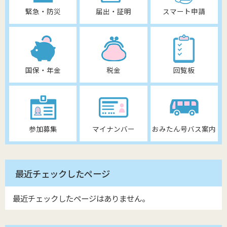
緊急・防災
届出・証明
スマート申請
国保・年金
税金
回覧板
参加募集
マイナンバー
おみたん号バス案内
最近チェックしたページ
最近チェックしたページはありません。