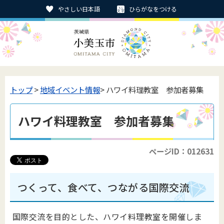
やさしい日本語
ひらがなをつける
トップ
>
地域イベント情報
> ハワイ料理教室 参加者募集
ハワイ料理教室 参加者募集
ページID：012631
つくって、食べて、つながる国際交流
国際交流を目的とした、ハワイ料理教室を開催しま