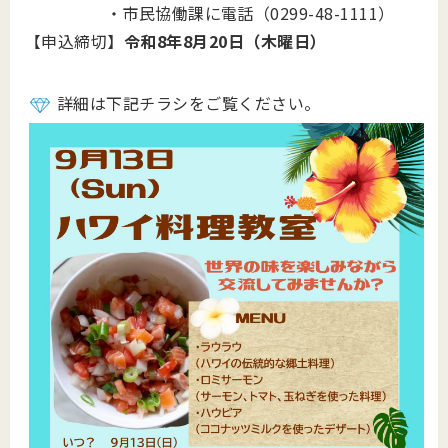
・市民協働課に電話（0299-48-1111）
【申込締切】
令和8年8月20日（木曜日）
詳細は下記チラシをご覧ください。