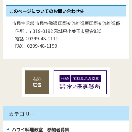
このページについてのお問い合わせ先
市民生活部 市民協働課 国際交流推進室国際交流推進係
住所：
〒319-0192 茨城県小美玉市堅倉835
電話：
0299-48-1111
FAX：
0299-48-1199
有料
広告
カテゴリー
ハワイ料理教室 参加者募集