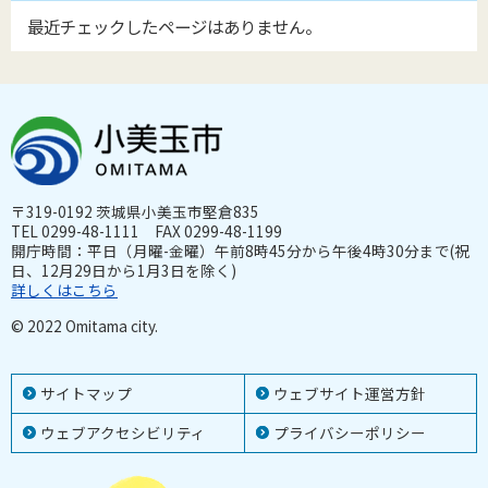
最近チェックしたページはありません。
〒319-0192 茨城県小美玉市堅倉835
TEL 0299-48-1111 FAX 0299-48-1199
開庁時間：平日（月曜-金曜）午前8時45分から午後4時30分まで(祝
日、12月29日から1月3日を除く)
詳しくはこちら
© 2022 Omitama city.
サイトマップ
ウェブサイト運営方針
ウェブアクセシビリティ
プライバシーポリシー